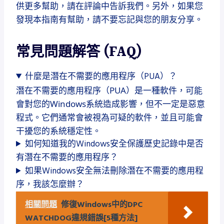
供更多幫助，請在評論中告訴我們。另外，如果您
發現本指南有幫助，請不要忘記與您的朋友分享。
常見問題解答 (FAQ)
什麼是潛在不需要的應用程序（PUA）？
潛在不需要的應用程序（PUA）是一種軟件，可能
會對您的Windows系統造成影響，但不一定是惡意
程式。它們通常會被視為可疑的軟件，並且可能會
干擾您的系統穩定性。
如何知道我的Windows安全保護歷史記錄中是否
有潛在不需要的應用程序？
如果Windows安全無法刪除潛在不需要的應用程
序，我該怎麼辦？
相關問題
修復Windows中的DPC
WATCHDOG違規錯誤[5種方法]