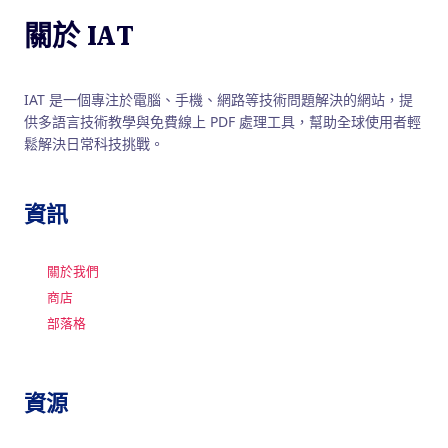
關於 IAT
IAT 是一個專注於電腦、手機、網路等技術問題解決的網站，提
供多語言技術教學與免費線上 PDF 處理工具，幫助全球使用者輕
鬆解決日常科技挑戰。
資訊
關於我們
商店
部落格
資源