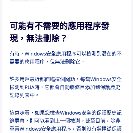
可能有不需要的應用程序發
現，無法刪除？
有時，Windows安全應用程序可以檢測到潛在的不
需要的應用程序，但無法刪除它。
許多用戶最近都面臨這個問題。每當Windows安全
檢測到PUA時，它都會自動將條目添加到保護歷史
記錄列表中。
這意味著，如果您檢查Windows安全的保護歷史記
錄屏幕，則可以看到上一個檢測。截至目前，除非
重置Windows安全應用程序，否則沒有選擇從保護