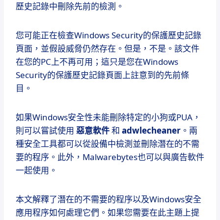
歷史記錄中刪除先前的檢測。
您可能正在檢查Windows Security的保護歷史記錄
頁面，並假設威脅仍然存在。但是，不是。該文件
在您的PC上不再可用；這只是您在Windows
Security的保護歷史記錄頁面上註意到的先前條
目。
如果Windows安全性未能刪除特定的小狗或PUA，
則可以嘗試使用
惡意軟件
和
adwlecheaner
。兩
種安全工具都可以從設備中檢測並刪除潛在的不需
要的程序。此外，Malwarebytes也可以與廣告軟件
一起使用。
本文解釋了潛在的不需要的程序以及Windows安全
應用程序如何處理它們。如果您需要在此主題上提