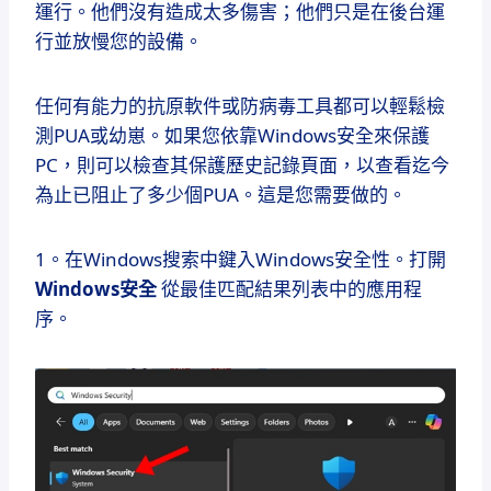
運行。他們沒有造成太多傷害；他們只是在後台運
行並放慢您的設備。
任何有能力的抗原軟件或防病毒工具都可以輕鬆檢
測PUA或幼崽。如果您依靠Windows安全來保護
PC，則可以檢查其保護歷史記錄頁面，以查看迄今
為止已阻止了多少個PUA。這是您需要做的。
1。在Windows搜索中鍵入Windows安全性。打開
Windows安全
從最佳匹配結果列表中的應用程
序。