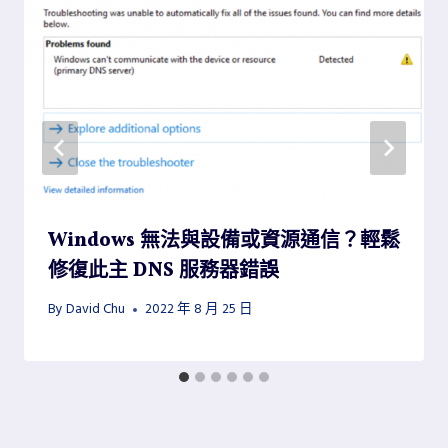
Windows 無法與設備或資源通信？輕鬆
修復此主 DNS 服務器錯誤
By
David Chu
2022 年 8 月 25 日