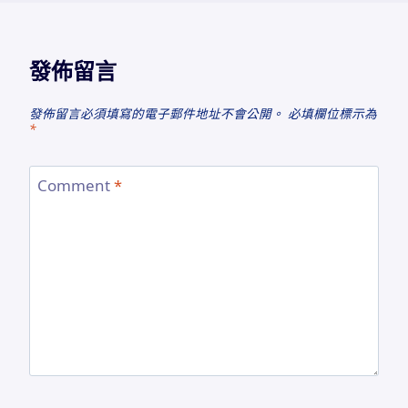
發佈留言
發佈留言必須填寫的電子郵件地址不會公開。
必填欄位標示為
*
Comment
*