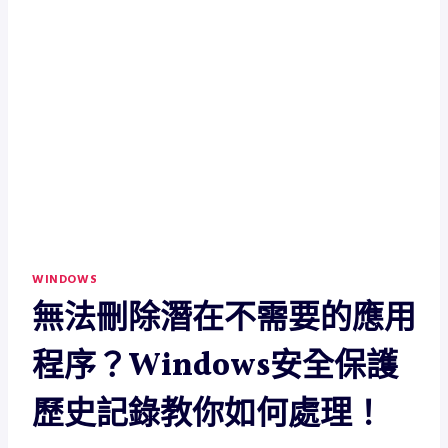
WINDOWS
無法刪除潛在不需要的應用
程序？Windows安全保護
歷史記錄教你如何處理！