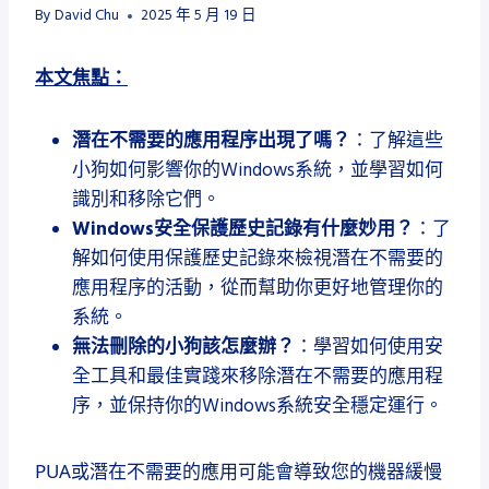
By
David Chu
2025 年 5 月 19 日
本文焦點：
潛在不需要的應用程序出現了嗎？
：了解這些
小狗如何影響你的Windows系統，並學習如何
識別和移除它們。
Windows安全保護歷史記錄有什麼妙用？
：了
解如何使用保護歷史記錄來檢視潛在不需要的
應用程序的活動，從而幫助你更好地管理你的
系統。
無法刪除的小狗該怎麼辦？
：學習如何使用安
全工具和最佳實踐來移除潛在不需要的應用程
序，並保持你的Windows系統安全穩定運行。
PUA或潛在不需要的應用可能會導致您的機器緩慢