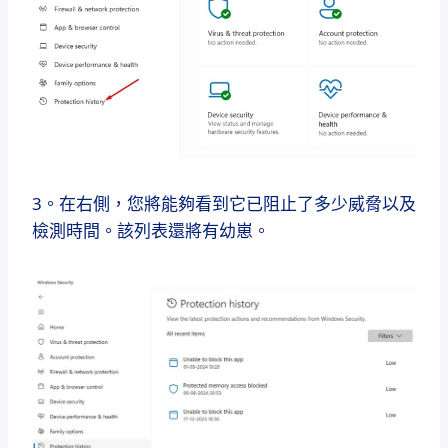
3。在右側，您將能夠看到它已阻止了多少威脅以及
檢測時間。該列表還將有幼崽。