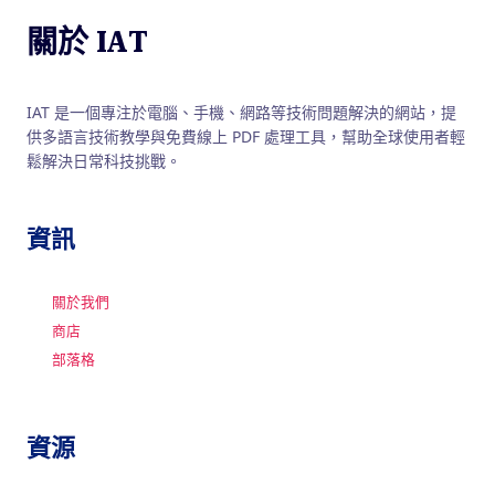
關於 IAT
IAT 是一個專注於電腦、手機、網路等技術問題解決的網站，提
供多語言技術教學與免費線上 PDF 處理工具，幫助全球使用者輕
鬆解決日常科技挑戰。
資訊
關於我們
商店
部落格
資源