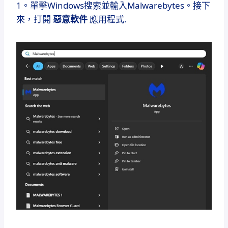
1。單擊Windows搜索並輸入Malwarebytes。接下
來，打開
惡意軟件
應用程式.