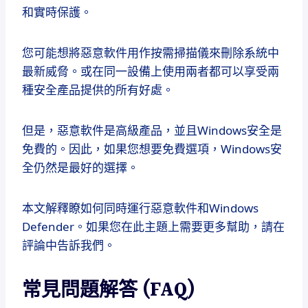
和實時保護。
您可能想將惡意軟件用作按需掃描儀來刪除系統中
最新威脅。或在同一設備上使用兩者都可以享受兩
種安全產品提供的所有好處。
但是，惡意軟件是高級產品，並且Windows安全是
免費的。因此，如果您想要免費選項，Windows安
全仍然是最好的選擇。
本文解釋瞭如何同時運行惡意軟件和Windows
Defender。如果您在此主題上需要更多幫助，請在
評論中告訴我們。
常見問題解答 (FAQ)