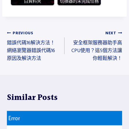
白資料夾
切換器的未完成任務
文
PREVIOUS
NEXT
錯誤代碼16解決方法！
安全框架服務器助手高
章
網絡瀏覽器錯誤代碼16
CPU使用？這5個方法讓
導
原因及解決方法
你輕鬆解決！
覽
Similar Posts