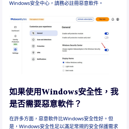
Windows安全中心，請務必註冊惡意軟件。
如果使用Windows安全性，我
是否需要惡意軟件？
在許多方面，惡意軟件比Windows安全性好。但
是，Windows安全性足以滿足常規的安全保護需求