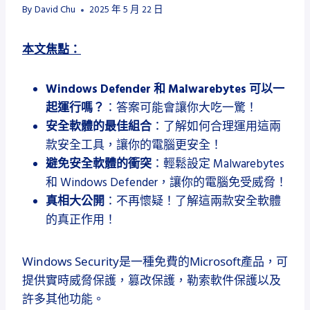
By
David Chu
2025 年 5 月 22 日
本文焦點：
Windows Defender 和 Malwarebytes 可以一
起運行嗎？
：答案可能會讓你大吃一驚！
安全軟體的最佳組合
：了解如何合理運用這兩
款安全工具，讓你的電腦更安全！
避免安全軟體的衝突
：輕鬆設定 Malwarebytes
和 Windows Defender，讓你的電腦免受威脅！
真相大公開
：不再懷疑！了解這兩款安全軟體
的真正作用！
Windows Security是一種免費的Microsoft產品，可
提供實時威脅保護，篡改保護，勒索軟件保護以及
許多其他功能。