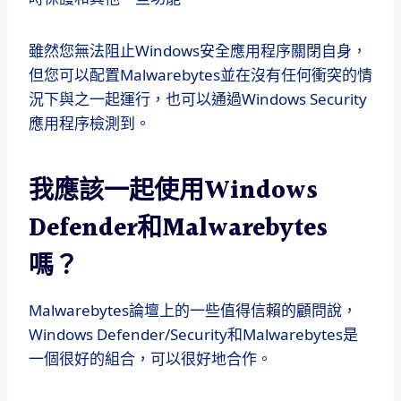
雖然您無法阻止Windows安全應用程序關閉自身，
但您可以配置Malwarebytes並在沒有任何衝突的情
況下與之一起運行，也可以通過Windows Security
應用程序檢測到。
我應該一起使用Windows
Defender和Malwarebytes
嗎？
Malwarebytes論壇上的一些值得信賴的顧問說，
Windows Defender/Security和Malwarebytes是
一個很好的組合，可以很好地合作。