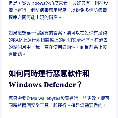
但是，從Windows的角度來看，最好只有一個在設
備上運行一個防病毒應用程序，以避免多個防病毒
程序之間可能出現的衝突。
如果您想要一個誠實的答案，則可以在設備有足夠
的RAM上運行兩個設備上的兩個安全程序。在過去
的幾個月中，我一直在使用這兩個，到目前為止沒
有問題。
如何同時運行惡意軟件和
Windows Defender？
您只需要對Malwarebytes設置進行一些更改，即可
同時將兩個安全工具一起運行。這是您需要做的。