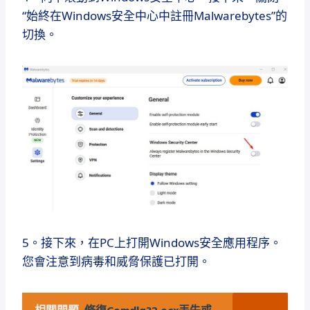
“始終在Windows安全中心中註冊Malwarebytes”的
切換。
5。接下來，在PC上打開Windows安全應用程序。
您會注意到病毒和威脅保護已打開。