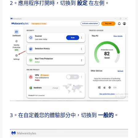
2。應用程序打開時，切換到
設定
在左側。
3。在自定義您的體驗部分中，切換到
一般的
。