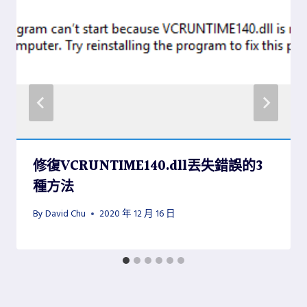
修復VCRUNTIME140.dll丟失錯誤的3
種方法
By
David Chu
2020 年 12 月 16 日