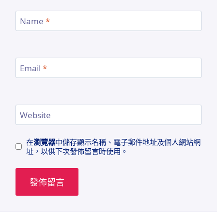
Name
*
Email
*
Website
在
瀏覽器
中儲存顯示名稱、電子郵件地址及個人網站網
址，以供下次發佈留言時使用。