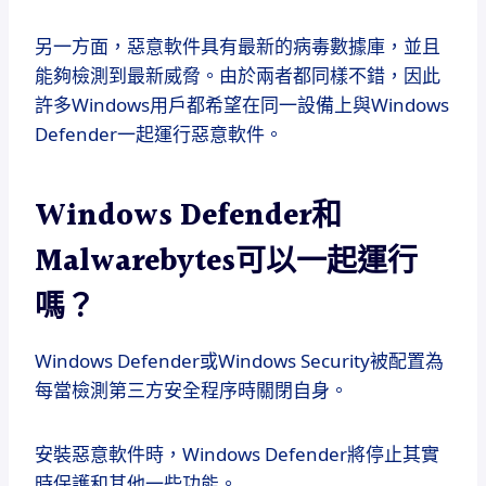
另一方面，惡意軟件具有最新的病毒數據庫，並且
能夠檢測到最新威脅。由於兩者都同樣不錯，因此
許多Windows用戶都希望在同一設備上與Windows
Defender一起運行惡意軟件。
Windows Defender和
Malwarebytes可以一起運行
嗎？
Windows Defender或Windows Security被配置為
每當檢測第三方安全程序時關閉自身。
安裝惡意軟件時，Windows Defender將停止其實
時保護和其他一些功能。