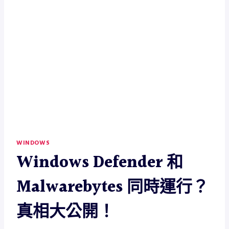
WINDOWS
Windows Defender 和
Malwarebytes 同時運行？
真相大公開！