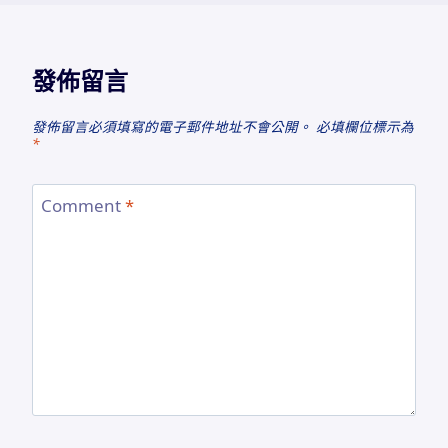
發佈留言
發佈留言必須填寫的電子郵件地址不會公開。
必填欄位標示為
*
Comment
*