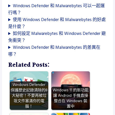
Windows Defender 和 Malwarebytes 可以一起運
行嗎？
使用 Windows Defender 和 Malwarebytes 的好處
是什麼？
如何設定 Malwarebytes 和 Windows Defender 避
免衝突？
Windows Defender 和 Malwarebytes 的差異在
哪？
Related Posts:
Windows Defender
保護歷史記錄清除的8
Windows 11 的新功能
大秘密！不要再被垃
讓 Android 手機直接
圾文件塞滿你的電
整合在 Windows 裝
腦！
置中