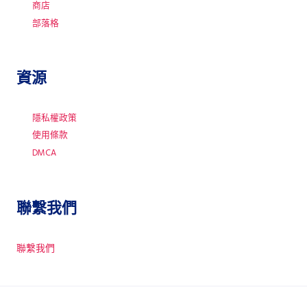
商店
部落格
資源
隱私權政策
使用條款
DMCA
聯繫我們
聯繫我們