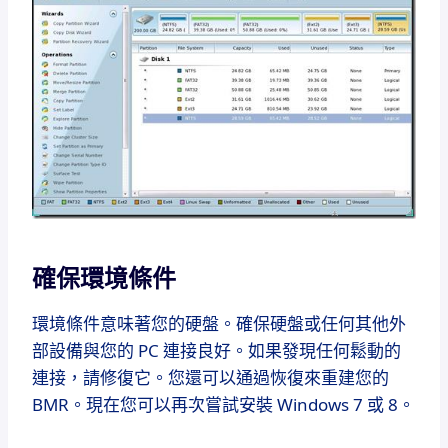
確保環境條件
環境條件意味著您的硬盤。
確保硬盤或任何其他外
部設備與您的 PC 連接良好。
如果發現任何鬆動的
連接，請修復它。
您還可以通過恢復來重建您的
BMR。
現在您可以再次嘗試安裝 Windows 7 或 8。