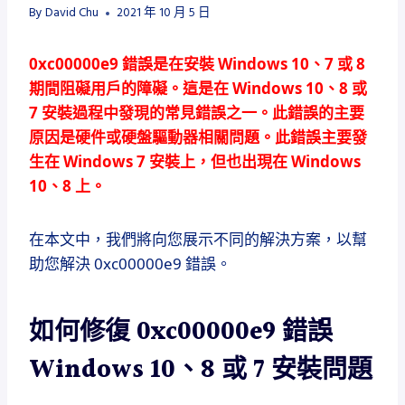
By
David Chu
2021 年 10 月 5 日
0xc00000e9 錯誤是在安裝 Windows 10、7 或 8
期間阻礙用戶的障礙。這是在 Windows 10、8 或
7 安裝過程中發現的常見錯誤之一。
此錯誤的主要
原因是硬件或硬盤驅動器相關問題。
此錯誤主要發
生在 Windows 7 安裝上，但也出現在 Windows
10、8 上。
在本文中，我們將向您展示不同的解決方案，以幫
助您解決 0xc00000e9 錯誤。
如何修復 0xc00000e9 錯誤
Windows 10、8 或 7 安裝問題