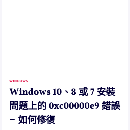
WINDOWS
Windows 10、8 或 7 安裝
問題上的 0xc00000e9 錯誤
– 如何修復