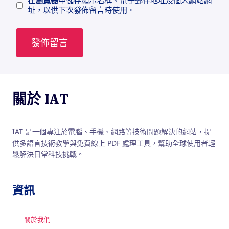
在
瀏覽器
中儲存顯示名稱、電子郵件地址及個人網站網
址，以供下次發佈留言時使用。
關於 IAT
IAT 是一個專注於電腦、手機、網路等技術問題解決的網站，提
供多語言技術教學與免費線上 PDF 處理工具，幫助全球使用者輕
鬆解決日常科技挑戰。
資訊
關於我們