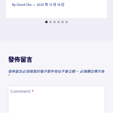
By
David Chu
2020 年 12 月 16 日
發佈留言
發佈留言必須填寫的電子郵件地址不會公開。
必填欄位標示為
*
Comment
*