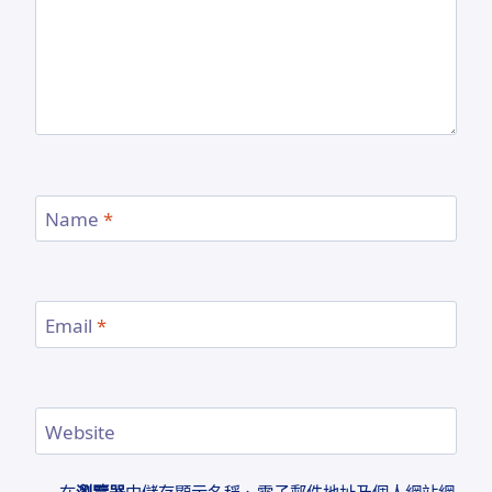
Name
*
Email
*
Website