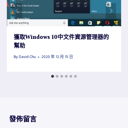
獲取Windows 10中文件資源管理器的
幫助
By
David Chu
2020 年 12 月 15 日
發佈留言