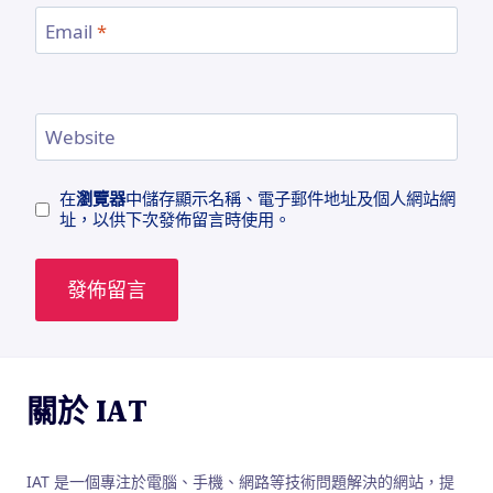
Email
*
Website
在
瀏覽器
中儲存顯示名稱、電子郵件地址及個人網站網
址，以供下次發佈留言時使用。
關於 IAT
IAT 是一個專注於電腦、手機、網路等技術問題解決的網站，提