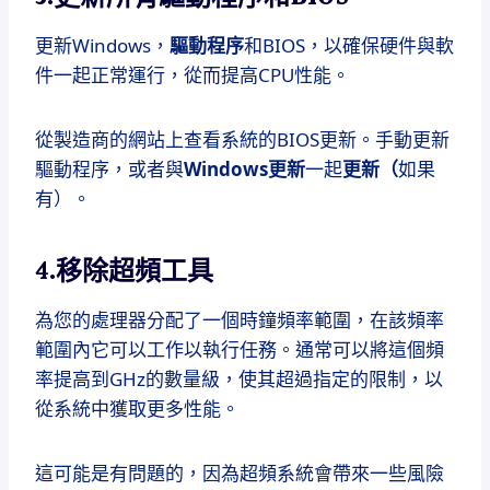
更新Windows，
驅動程序
和BIOS，以確保硬件與軟
件一起正常運行，從而提高CPU性能。
從製造商的網站上查看系統的BIOS更新。
手動更新
驅動程序，或者與
Windows更新
一起
更新（
如果
有）。
4.移除超頻工具
為您的處理器分配了一個時鐘頻率範圍，在該頻率
範圍內它可以工作以執行任務。
通常可以將這個頻
率提高到GHz的數量級，使其超過指定的限制，以
從系統中獲取更多性能。
這可能是有問題的，因為超頻系統會帶來一些風險