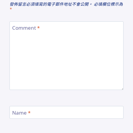
發佈留言必須填寫的電子郵件地址不會公開。
必填欄位標示為
*
Comment
*
Name
*