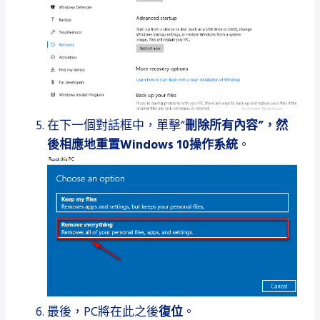
在下一個對話框中，單擊“
刪除所有內容”，然
後相應地重置Windows 10操作系統
。
最後，PC將
在此之後
復位
。