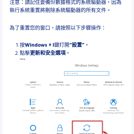
注意：請記住要備份數據格式的系統驅動器，因為
執行系統重置將刪除系統驅動器的所有文件。
為了重置您的窗口，請按照以下步驟操作：
按
Windows + I
鍵打開
“設置”
。
點擊
更新和安全選項
。