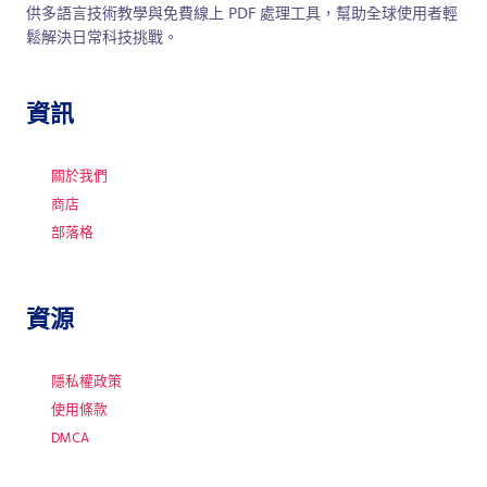
供多語言技術教學與免費線上 PDF 處理工具，幫助全球使用者輕
鬆解決日常科技挑戰。
資訊
關於我們
商店
部落格
資源
隱私權政策
使用條款
DMCA