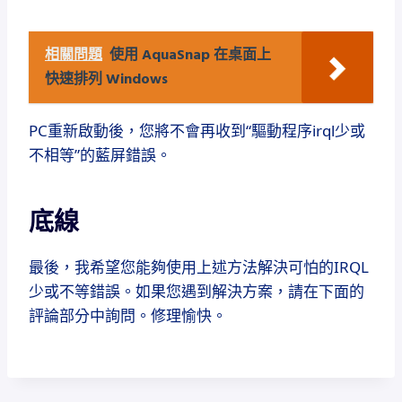
相關問題
使用 AquaSnap 在桌面上
快速排列 Windows
PC重新啟動後，您將不會再收到“驅動程序irql少或
不相等”的藍屏錯誤。
底線
最後，我希望您能夠使用上述方法解決可怕的IRQL
少或不等錯誤。
如果您遇到解決方案，請在下面的
評論部分中詢問。
修理愉快。