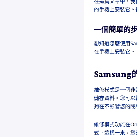
在這篇文章中，我們將
的手機上安裝它。
一個簡單的步驟：
想知道怎麼使用Sam
在手機上安裝它。
Samsung
維修模式是一個非
儲存資料。您可以
夠在不影響您的隱
維修模式功能在One
式。這樣一來，您