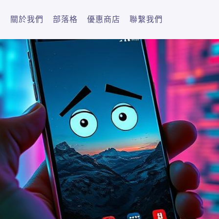
關於我們
部落格
優惠商店
聯繫我們