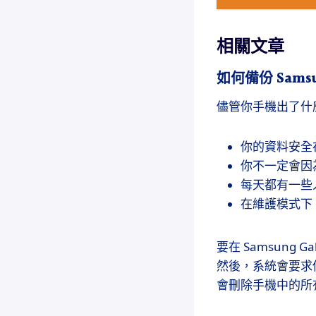
相關文章
如何備份 Sams
儘管你手機出了什
你的資料安全
你不一定會因
每天都有一些
在維護模式下
要在 Samsung 
然後，系統會要求
會刪除手機中的所