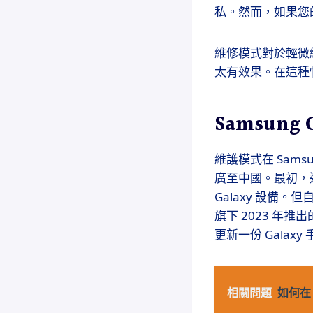
私。然而，如果您
維修模式對於輕微
太有效果。在這種
Samsung 
維護模式在 Samsu
廣至中國。最初，這項
Galaxy 設備
旗下 2023 年推出
更新一份 Gala
相關問題
如何在 