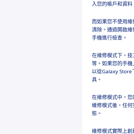
入您的帳戶和資料
而如果您不使用維
清除。通過開啟維
手機進行檢查。
在維修模式下，技工只能
等。如果您的手機上
以從Galaxy St
具。
在維修模式中，您
維修模式後，任何
態。
維修模式實際上創