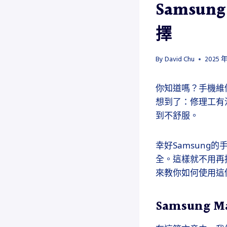
Samsun
擇
By
David Chu
2025 年
你知道嗎？手機維
想到了：修理工有
到不舒服。
幸好Samsung的
全。這樣就不用再
來教你如何使用這
Samsung 