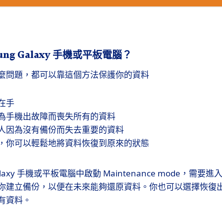
ung Galaxy 手機或平板電腦？
麼問題，都可以靠這個方法保護你的資料
在手
為手機出故障而喪失所有的資料
人因為沒有備份而失去重要的資料
，你可以輕鬆地將資料恢復到原來的狀態
Galaxy 手機或平板電腦中啟動 Maintenance mode，需要
你建立備份，以便在未來能夠還原資料。你也可以選擇恢復
有資料。