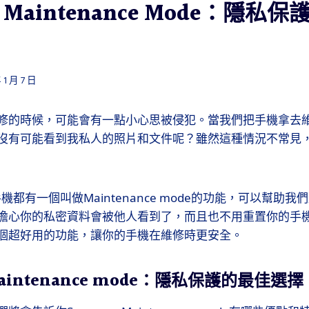
g Maintenance Mode：隱
 1 月 7 日
修的時候，可能會有一點小心思被侵犯。當我們把手機拿去
沒有可能看到我私人的照片和文件呢？雖然這種情況不常見
手機都有一個叫做Maintenance mode的功能，可以幫助
擔心你的私密資料會被他人看到了，而且也不用重置你的手
個超好用的功能，讓你的手機在維修時更安全。
Maintenance mode：隱私保護的最佳選擇