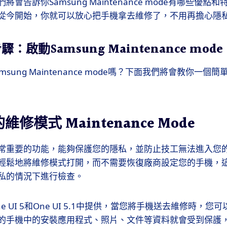
會告訴你Samsung Maintenance mode有哪些優
從今開始，你就可以放心把手機拿去維修了，不用再擔心隱
啟動Samsung Maintenance mode
sung Maintenance mode嗎？下面我們將會教你一
的維修模式 Maintenance Mode
常重要的功能，能夠保護您的隱私，並防止技工無法進入您
輕鬆地將維修模式打開，而不需要恢復廠商設定您的手機，
私的情況下進行檢查。
 UI 5和One UI 5.1中提供，當您將手機送去維修時，
的手機中的安裝應用程式、照片、文件等資料就會受到保護