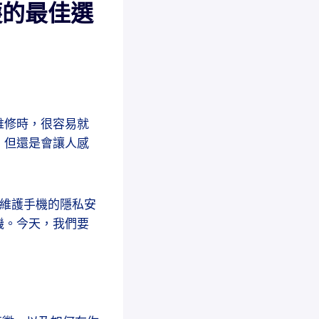
私保護的最佳選
維修時，很容易就
，但還是會讓人感
我們維護手機的隱私安
機。今天，我們要