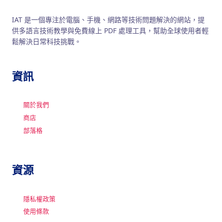
IAT 是一個專注於電腦、手機、網路等技術問題解決的網站，提
供多語言技術教學與免費線上 PDF 處理工具，幫助全球使用者輕
鬆解決日常科技挑戰。
資訊
關於我們
商店
部落格
資源
隱私權政策
使用條款