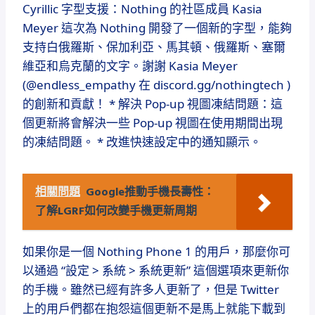
Cyrillic 字型支援：Nothing 的社區成員 Kasia
Meyer 這次為 Nothing 開發了一個新的字型，能夠
支持白俄羅斯、保加利亞、馬其頓、俄羅斯、塞爾
維亞和烏克蘭的文字。謝謝 Kasia Meyer
(@endless_empathy 在 discord.gg/nothingtech )
的創新和貢獻！ * 解決 Pop-up 視圖凍結問題：這
個更新將會解決一些 Pop-up 視圖在使用期間出現
的凍結問題。 * 改進快速設定中的通知顯示。
相關問題
Google推動手機長壽性：
了解LGRF如何改變手機更新周期
如果你是一個 Nothing Phone 1 的用戶，那麼你可
以通過 “設定 > 系統 > 系統更新” 這個選項來更新你
的手機。雖然已經有許多人更新了，但是 Twitter
上的用戶們都在抱怨這個更新不是馬上就能下載到