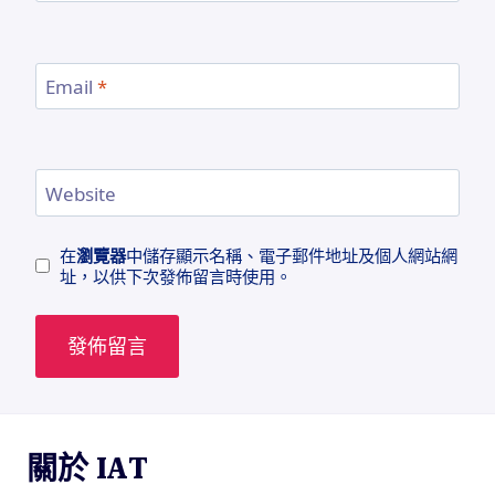
Email
*
Website
在
瀏覽器
中儲存顯示名稱、電子郵件地址及個人網站網
址，以供下次發佈留言時使用。
關於 IAT