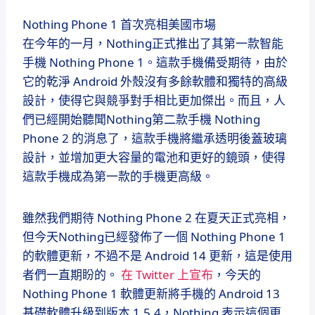
Nothing Phone 1 首次亮相美國市場
在今年的一月，Nothing正式推出了其第一款智能
手機 Nothing Phone 1。這款手機備受期待，由於
它的乾淨 Android 外殼沒有多餘軟體和獨特的高級
設計，使得它與競爭對手相比更加傑出。而且，人
們已經開始聽聞Nothing第二款手機 Nothing
Phone 2 的消息了，這款手機將繼承透明後蓋玻璃
設計，並增加更大容量的電池和更好的鏡頭，使得
這款手機成為第一款的手機更高級。
雖然我們期待 Nothing Phone 2 在夏天正式亮相，
但今天Nothing已經發佈了一個 Nothing Phone 1
的軟體更新，不過不是 Android 14 更新，這是使用
者們一直期盼的。
在 Twitter 上宣布
，今天的
Nothing Phone 1 軟體更新將手機的 Android 13
基礎軟體升級到版本 1.5.4，Nothing 表示這個更