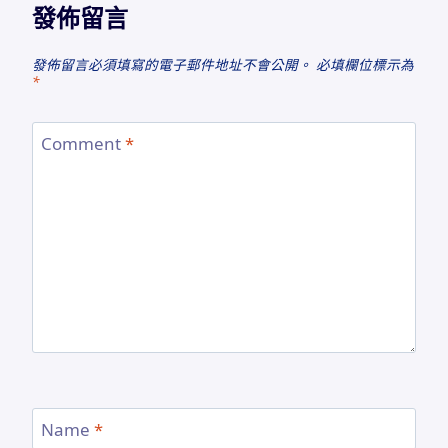
發佈留言
發佈留言必須填寫的電子郵件地址不會公開。
必填欄位標示為
*
Comment
*
Name
*