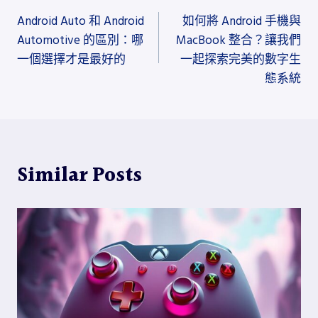
文
Android Auto 和 Android
如何將 Android 手機與
章
Automotive 的區別：哪
MacBook 整合？讓我們
導
一個選擇才是最好的
一起探索完美的數字生
態系統
覽
Similar Posts