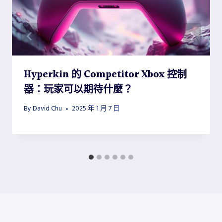
Hyperkin 的 Competitor Xbox 控制
器：玩家可以期待什麼？
By
David Chu
2025 年 1 月 7 日