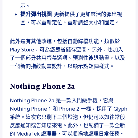
示。
提升彈出視圖
: 更新提供了更加靈活的彈出視
圖，可以重新定位、重新調整大小和固定。
此外還有其他改進，包括自動歸檔功能，類似於
Play Store，可為您節省儲存空間。另外，也加入
了一個部分共用螢幕選項、預測性後退動畫，以及
一個新的指紋動畫設計，以顯示點矩陣樣式。
Nothing Phone 2a
Nothing Phone 2a 是一款入門級手機，它與
Nothing Phone 1 和 Phone 2 一樣，採用了 Glyph
系統。這次它只剩下三個燈泡，但仍可以如往常般
反應通知或告知您來電。此外，也配備了一款全新
的 MediaTek 處理器，可以順暢地處理日常任務。