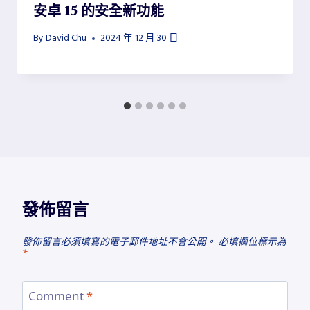
安卓 15 的安全新功能
By
David Chu
2024 年 12 月 30 日
發佈留言
發佈留言必須填寫的電子郵件地址不會公開。
必填欄位標示為
*
Comment
*