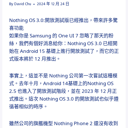
By
David Chu
2024 年 12 月 24 日
Nothing OS 3.0:開放測試版已經推出，帶來許多驚
喜功能
如果你是 Samsung 的 One UI 7 忽略了那天的粉
絲，我們有個好消息給你：Nothing OS 3.0 已經開
始在 Android 15 基礎上進行開放測試了，而它的正
式版本將於 12 月推出。
事實上，這並不是 Nothing 公司第一次嘗試這種模
式。去年十月，Android 14基礎上的Nothing OS
2.5 也進入了開放測試階段，並在 2023 年 12 月正
式推出。這次 Nothing OS 3.0 的開放測試也似乎遵
循著相似的時序。
雖然公司的旗艦機型 Nothing Phone 2 還沒有收到