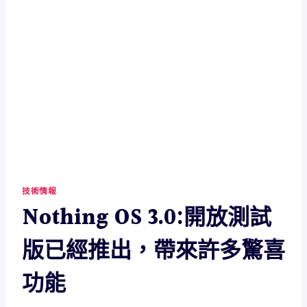
技術情報
Nothing OS 3.0:開放測試
版已經推出，帶來許多驚喜
功能