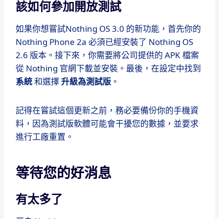
該如何參加開放測試
如果你想嘗試Nothing OS 3.0 的新功能，首先你的
Nothing Phone 2a 必須已經安裝了 Nothing OS
2.6 版本。接下來，你需要將公司提供的 APK 檔案
從 Nothing 官網下載並安裝。最後，在設定中找到
系統
和選擇
升級為測試版
。
記得在嘗試這個更新之前，務必要備份你的手機資
料，因為測試版軟體可能會干擾您的數據，並要求
進行工廠重置。
等待您的好消息
有太多了