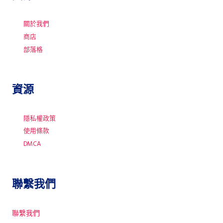
關於我們
商店
部落格
資源
隱私權政策
使用條款
DMCA
聯繫我們
聯繫我們