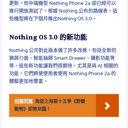
更新，但中端機型 Nothing Phone 2a 卻已經可以
進行開放測試了。根據 Nothing 公布的路線表，這
些機型將在下個月推出Nothing OS 3.0。
Nothing OS 3.0 的新功能
Nothing 公司對此版本做了許多改進，包括全新的
鎖屏介面、智能抽屜 Smart Drawer、攝影功能等
等。這些新功能讓我們很期待，尤其是與 AI 相關的
功能，它們將使使用者使用 Nothing Phone 2a 的
體驗更加地豐富。
相關問題
海盜之海第十五季《野蠻
動物》即將來臨！