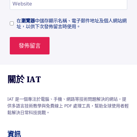
Website
在
瀏覽器
中儲存顯示名稱、電子郵件地址及個人網站網
址，以供下次發佈留言時使用。
關於 IAT
IAT 是一個專注於電腦、手機、網路等技術問題解決的網站，提
供多語言技術教學與免費線上 PDF 處理工具，幫助全球使用者輕
鬆解決日常科技挑戰。
資訊