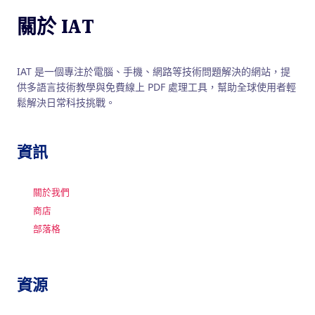
關於 IAT
IAT 是一個專注於電腦、手機、網路等技術問題解決的網站，提
供多語言技術教學與免費線上 PDF 處理工具，幫助全球使用者輕
鬆解決日常科技挑戰。
資訊
關於我們
商店
部落格
資源