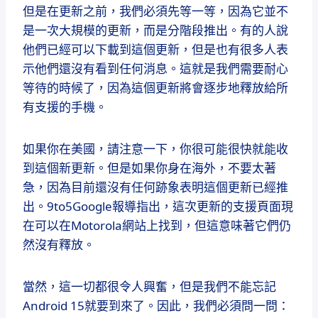
但是在更新之前，我們必須先等一等，因為它並不
是一次大規模的更新，而是分階段推出。有的人說
他們已經可以下載到這個更新，但是也有很多人表
示他們還沒有看到任何消息。這就是我們需要耐心
等待的時候了，因為這個更新將會逐步地釋放給所
有支援的手機。
如果你在美國，請注意一下，你很可能很快就能收
到這個新更新。但是如果你身在海外，不要太著
急，因為目前還沒有任何跡象表明這個更新已經推
出。9to5Google報導指出，這次更新的支援頁面現
在可以在Motorola網站上找到，但這意味著它們仍
然沒有釋放。
當然，這一切都很令人興奮，但是我們不能忘記
Android 15就要到來了。因此，我們必須問一問：