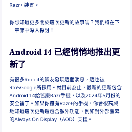
Razr+ 裝置。
你想知道更多關於這次更新的故事嗎？我們將在下
一章節中深入探討！
Android 14 已經悄悄地推出更
新了
有很多Reddit的網友發現這個消息，這也被
9to5Google所採用。就目前為止，最新的更新包含
Android 14給舊版Razr手機，以及2024年5月份的
安全補丁。如果你擁有Razr+的手機，你會很高興
地知道這次更新還包含額外功能，例如對外部螢幕
的Always On Display（AOD）支援。