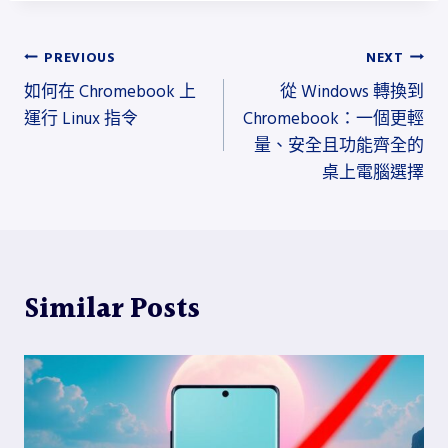
文
PREVIOUS
NEXT
如何在 Chromebook 上
從 Windows 轉換到
章
運行 Linux 指令
Chromebook：一個更輕
導
量、安全且功能齊全的
桌上電腦選擇
覽
Similar Posts