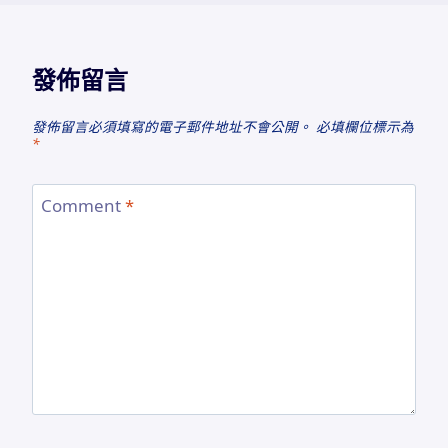
發佈留言
發佈留言必須填寫的電子郵件地址不會公開。
必填欄位標示為
*
Comment
*