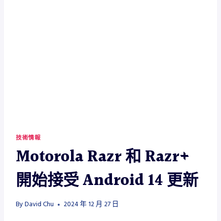
技術情報
Motorola Razr 和 Razr+
開始接受 Android 14 更新
By
David Chu
2024 年 12 月 27 日