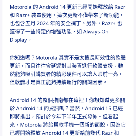
Motorola 的 Android 14 更新已經開始釋放給 Razr
和 Razr+ 裝置使用。這次更新不僅帶來了新功能，
也包含五月 2024 年的安全補丁。另外，Razr+ 也
獲得了一些特定的增強功能，如 Always-On
Display。
你知道嗎？Motorola 其實不是太擅長時效性的軟體
更新，而且往往會延遲對其裝置進行軟體支援。雖
然能夠吸引購買者的精彩硬件可以讓人眼前一亮，
但軟體才是真正能夠持續運行的關鍵因素。
Android 14 的整個指南都在這裡！你想知道更多關
於 Android 14 的資訊嗎？當然，Android 15 已經
即將推出，預計於今年下半年正式發佈。但看起
來，Motorola 將給舊款手機一個新的面貌，因為它
已經開始釋放 Android 14 更新給前幾代 Razr 和