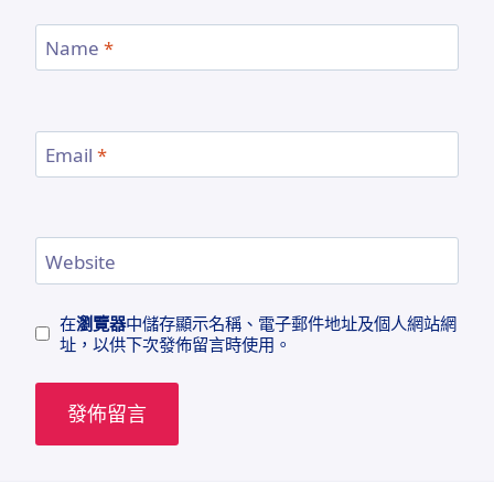
Name
*
Email
*
Website
在
瀏覽器
中儲存顯示名稱、電子郵件地址及個人網站網
址，以供下次發佈留言時使用。