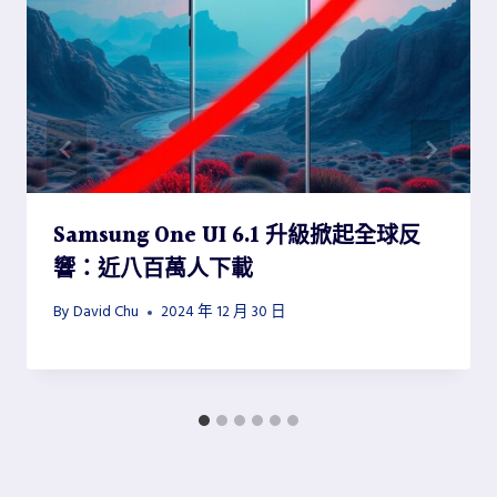
Samsung One UI 6.1 升級掀起全球反
響：近八百萬人下載
By
David Chu
2024 年 12 月 30 日