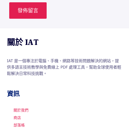
關於 IAT
IAT 是一個專注於電腦、手機、網路等技術問題解決的網站，提
供多語言技術教學與免費線上 PDF 處理工具，幫助全球使用者輕
鬆解決日常科技挑戰。
資訊
關於我們
商店
部落格