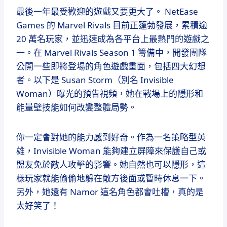
最後一年最受歡迎的遊戲又要更大了。 NetEase
Games 的 Marvel Rivals 目前正蓬勃發展，累積逾
20 萬名玩家，並迅速成為各平台上最熱門的遊戲之
一。在 Marvel Rivals Season 1 籌備中，開發團隊
公開一些即將登場的角色遊戲畫面，包括四大幻想
者。以下是 Susan Storm（別名 Invisible
Woman）曝光的預告視頻，她在戰場上的隱形和
能量壁技能如何改變整體局勢。
你一定會對她的能力感到好奇。作為一名策略型英
雄，Invisible Woman 能夠建立屏障來保護自己或
盟友免於敵人攻擊的影響。她自然也可以隱形，這
樣玩家就能偷偷地躲在敵方後面或暫時休息一下。
另外，她還有 Namor 這名角色都會吐槽，真的是
太好笑了！