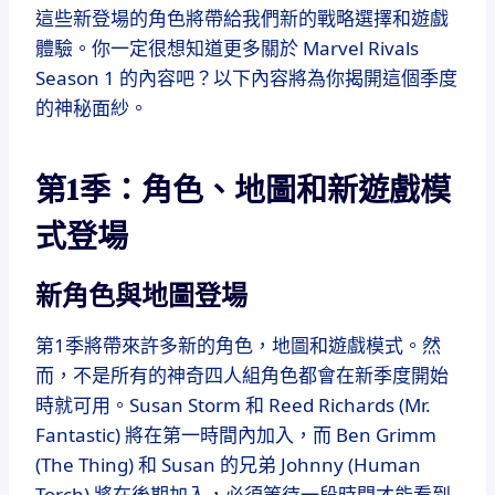
這些新登場的角色將帶給我們新的戰略選擇和遊戲
體驗。你一定很想知道更多關於 Marvel Rivals
Season 1 的內容吧？以下內容將為你揭開這個季度
的神秘面紗。
第1季：角色、地圖和新遊戲模
式登場
新角色與地圖登場
第1季將帶來許多新的角色，地圖和遊戲模式。然
而，不是所有的神奇四人組角色都會在新季度開始
時就可用。Susan Storm 和 Reed Richards (Mr.
Fantastic) 將在第一時間內加入，而 Ben Grimm
(The Thing) 和 Susan 的兄弟 Johnny (Human
Torch) 將在後期加入，必須等待一段時間才能看到