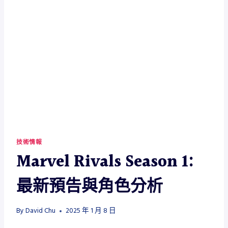
技術情報
Marvel Rivals Season 1:
最新預告與角色分析
By
David Chu
2025 年 1 月 8 日