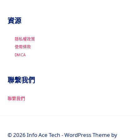
資源
隱私權政策
使用條款
DMCA
聯繫我們
聯繫我們
© 2026 Info Ace Tech - WordPress Theme by