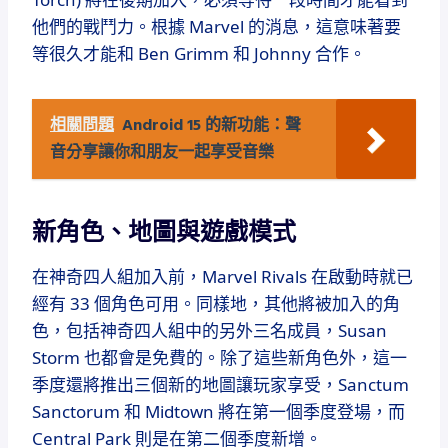
他們的戰鬥力。根據 Marvel 的消息，這意味著要
等很久才能和 Ben Grimm 和 Johnny 合作。
相關問題
Android 15 的新功能：聲
音分享讓你和朋友一起享受音樂
新角色、地圖與遊戲模式
在神奇四人組加入前，Marvel Rivals 在啟動時就已
經有 33 個角色可用。同樣地，其他將被加入的角
色，包括神奇四人組中的另外三名成員，Susan
Storm 也都會是免費的。除了這些新角色外，這一
季度還將推出三個新的地圖讓玩家享受，Sanctum
Sanctorum 和 Midtown 將在第一個季度登場，而
Central Park 則是在第二個季度新增。