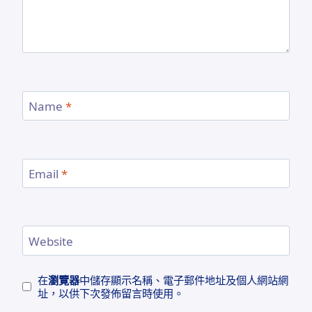
Name
*
Email
*
Website
在
瀏覽器
中儲存顯示名稱、電子郵件地址及個人網站網
址，以供下次發佈留言時使用。