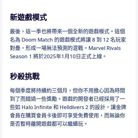
新遊戲模式
最後，這一季也將帶來一個全新的遊戲模式。這個
名為 Doom Match 的遊戲模式將讓 8 到 12 名玩家
對壘，形成一場無法預測的混戰。Marvel Rivals
Season 1 將於2025年1月10日正式上線。
秒殺挑戰
每個季度將持續約三個月，但你不用擔心因為時間
到了而錯過一些獎勵。遊戲的開發者已經採用了一
些如 Halo Infinite 和 Helldivers 2 的設計，讓金牌
會員在購買會員卡後即可享受免費使用，而無論你
是否暫時離開遊戲都可以繼續玩。