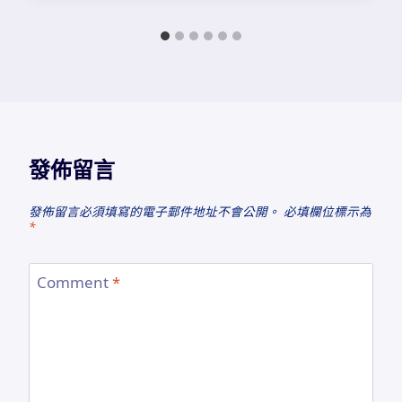
發佈留言
發佈留言必須填寫的電子郵件地址不會公開。
必填欄位標示為
*
Comment
*