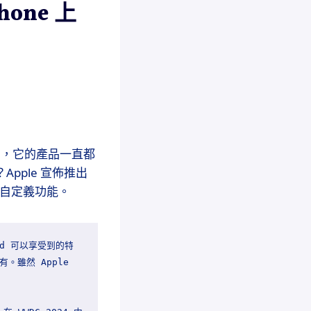
hone 上
的公司，它的產品一直都
pple 宣佈推出
慣的自定義功能。
id 可以享受到的特
。雖然 Apple 