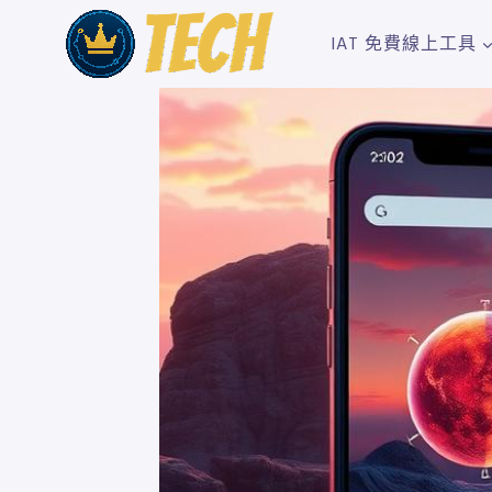
Skip
to
IAT 免費線上工具
content