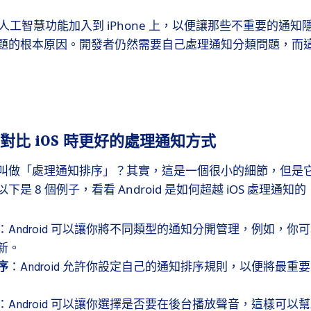
將一些人工智慧功能加入到 iPhone 上，以便讓那些不重要的通
的根本原因。開發者仍然需要自己處理通知分類問題，而這是 A
id 對比 iOS 時更好的處理通知方式
叫做「處理通知排序」？其實，這是一個很小的細節，但是
是 8 個例子，看看 Android 是如何超越 iOS 處理通知的
：Android 可以讓你將不同類型的通知分開管理，例如，你
新。
序
：Android 允許你設定自己的通知排序規則，以便將最重
：Android 可以讓你選擇是否要在後台播放聲音，這樣可以