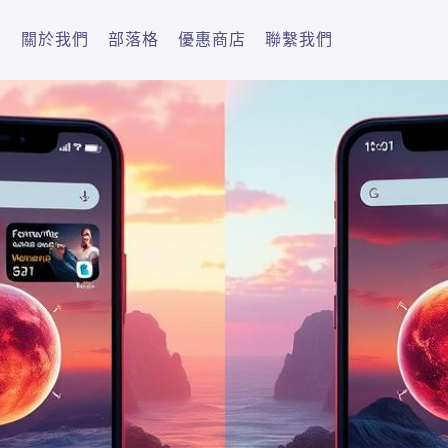
關於我們
部落格
優惠商店
聯繫我們