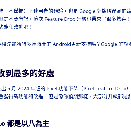
，不僅提升了使用者的體驗，也是 Google 對旗艦產品的
是不要忘記，這次 Feature Drop 升級也帶來了很多驚
功能和改進吧！
 手機還能獲得多長時間的 Android更新支持嗎？Google 的旗
手機收到最多的好處
 6 月 2024 年版的 Pixel 功能下降（Pixel Feature Drop
獲得新功能和改進，但是像你預期那樣，大部分升級都是針對 G
ano 都是以八為主