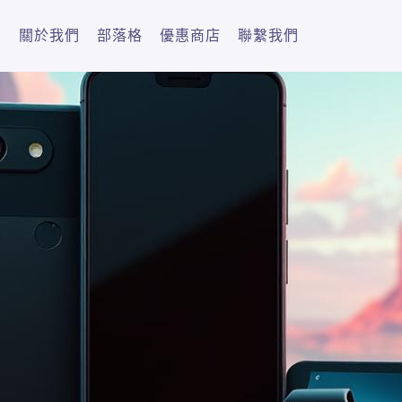
關於我們
部落格
優惠商店
聯繫我們