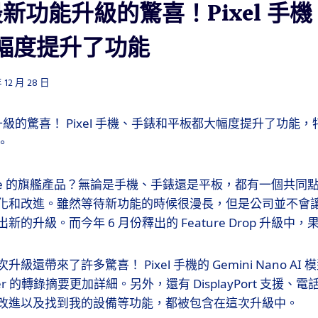
e 最新功能升級的驚喜！Pixel 手
幅度提升了功能
 12 月 28 日
能升級的驚喜！ Pixel 手機、手錶和平板都大幅度提升了功能，特別
。
gle 的旗艦產品？無論是手機、手錶還是平板，都有一個共同點：
化和改進。雖然等待新功能的時候很漫長，但是公司並不會
的升級。而今年 6 月份釋出的 Feature Drop 升級中
級還帶來了許多驚喜！ Pixel 手機的 Gemini Nano A
order 的轉錄摘要更加詳細。另外，還有 DisplayPort 支援
改進以及找到我的設備等功能，都被包含在這次升級中。