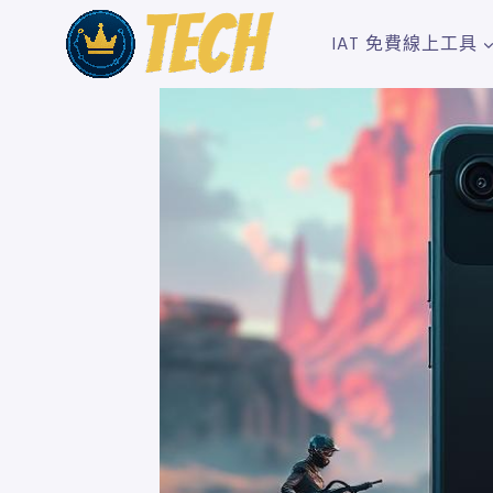
Skip
to
IAT 免費線上工具
content