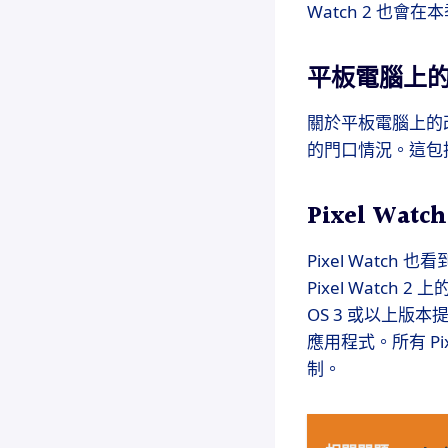
Watch 2 也會在
平板電腦上
關於平板電腦上的
的門口情況。這包
Pixel Wat
Pixel Watch
Pixel Watc
OS 3 或以上版本
應用程式。所有 Pi
制。