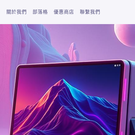
關於我們
部落格
優惠商店
聯繫我們