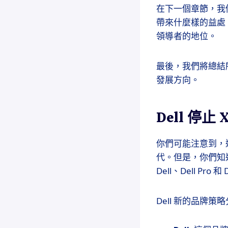
在下一個章節，我們
帶來什麼樣的益處
領導者的地位。
最後，我們將總結
發展方向。
Dell 停止 
你們可能注意到，這些
代。但是，你們知道
Dell、Dell P
Dell 新的品牌策略分為