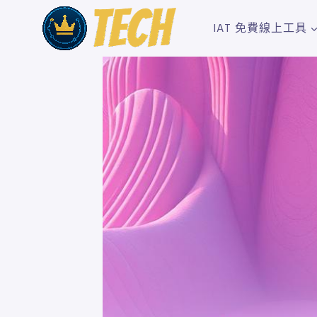
Skip
to
IAT 免費線上工具
content