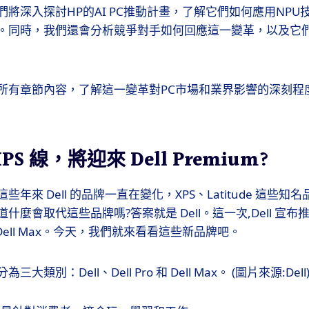
將深入探討HP的AI PC推動計畫，了解它們如何應用NP
。同時，我們還會分析競爭對手如何回應這一變革，以及它
所有章節內容，了解這一變革對PC市場和業界影響的深刻程
XPS 線，將迎來 Dell Premium?
年來 Dell 的品牌一直在變化，XPS、Latitude 這些
什麼會取代這些品牌嗎?答案就是 Dell。這一次,Dell 宣
ro 和 Dell Max。今天，我們就來看看這些新品牌吧。
三大類別：Dell、Dell Pro 和 Dell Max。 (圖片來源:Dell