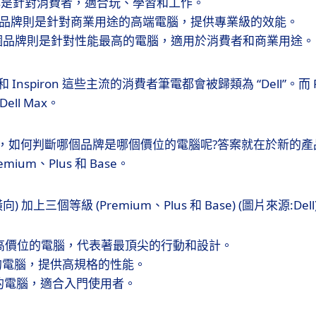
是針對消費者，適合玩、學習和工作。
品牌則是針對商業用途的高端電腦，提供專業級的效能。
個品牌則是針對性能最高的電腦，適用於消費者和商業用途。
e 和 Inspiron 這些主流的消費者筆電都會被歸類為 “Dell”。而 Pre
ll Max。
，如何判斷哪個品牌是哪個價位的電腦呢?答案就在於新的產
ium、Plus 和 Base。
向) 加上三個等級 (Premium、Plus 和 Base) (圖片來源:Dell
高價位的電腦，代表著最頂尖的行動和設計。
電腦，提供高規格的性能。
的電腦，適合入門使用者。