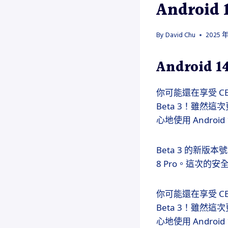
Android
By
David Chu
2025 年
Android 
你可能還在享受 CES
Beta 3！雖然
心地使用 Android
Beta 3 的新版本
8 Pro。這次的
你可能還在享受 CES
Beta 3！雖然
心地使用 Android