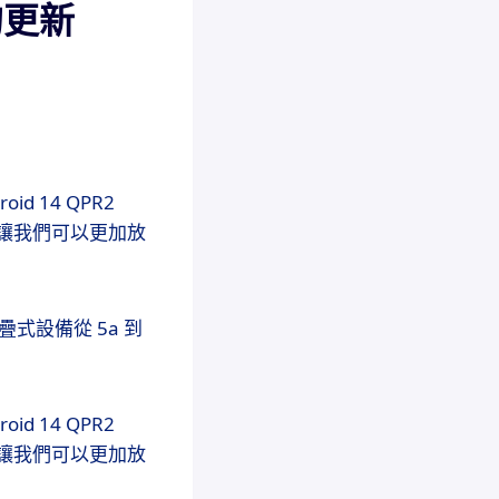
待的更新
d 14 QPR2
，讓我們可以更加放
疊式設備從 5a 到
d 14 QPR2
，讓我們可以更加放