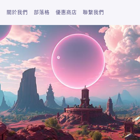
關於我們
部落格
優惠商店
聯繫我們