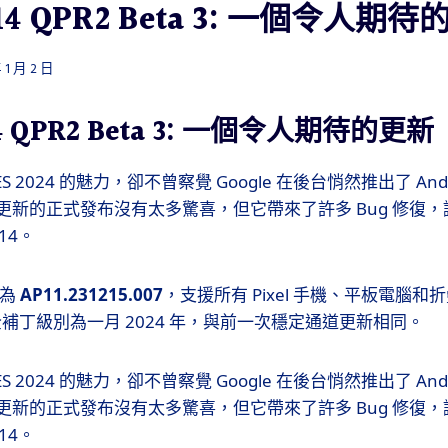
 14 QPR2 Beta 3: 一個令人期
 1 月 2 日
14 QPR2 Beta 3: 一個令人期待的更新
 2024 的魅力，卻不曾察覺 Google 在後台悄然推出了 Androi
這次更新的正式發布沒有太多驚喜，但它帶來了許多 Bug 修復
 14。
號為
AP11.231215.007
，支援所有 Pixel 手機、平板電腦和折
安全補丁級別為一月 2024 年，與前一次穩定通道更新相同。
 2024 的魅力，卻不曾察覺 Google 在後台悄然推出了 Androi
這次更新的正式發布沒有太多驚喜，但它帶來了許多 Bug 修復
 14。