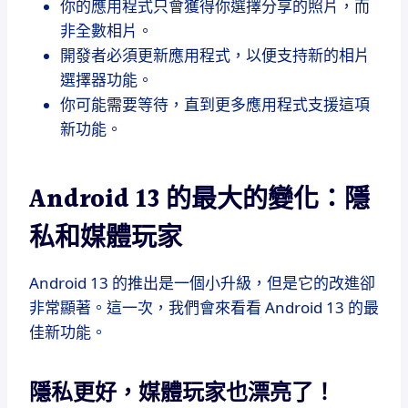
你的應用程式只會獲得你選擇分享的照片，而
非全數相片。
開發者必須更新應用程式，以便支持新的相片
選擇器功能。
你可能需要等待，直到更多應用程式支援這項
新功能。
Android 13 的最大的變化：隱
私和媒體玩家
Android 13 的推出是一個小升級，但是它的改進卻
非常顯著。這一次，我們會來看看 Android 13 的最
佳新功能。
隱私更好，媒體玩家也漂亮了！