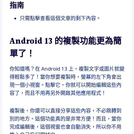
指南
只需點擊查看這個文章的剩下內容。
Android 13 的複製功能更為簡
單了！
你知道嗎？在 Android 13 上，複製文字或圖片就變
得輕鬆多了！當你想要複製時，螢幕的左下角會出
現一個小視窗。點擊它，你就可以開始編輯這些內
容了，而且不用再另外開啟其他應用程式！
複製後，你還可以直接分享這些內容，不必跳轉到
別的地方。這個功能真的是非常方便！而且，當你
完成編輯後，這個視窗也會自動消失，所以你不用