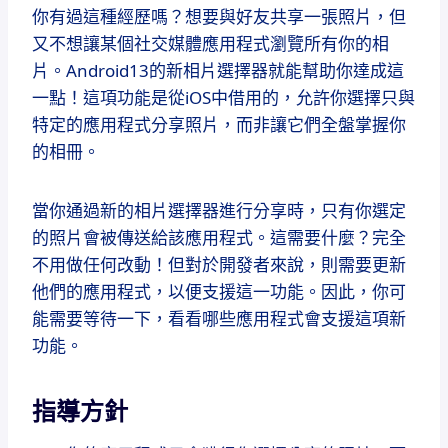
你有過這種經歷嗎？想要與好友共享一張照片，但
又不想讓某個社交媒體應用程式瀏覽所有你的相
片。Android13的新相片選擇器就能幫助你達成這
一點！這項功能是從iOS中借用的，允許你選擇只與
特定的應用程式分享照片，而非讓它們全盤掌握你
的相冊。
當你通過新的相片選擇器進行分享時，只有你選定
的照片會被傳送給該應用程式。這需要什麼？完全
不用做任何改動！但對於開發者來說，則需要更新
他們的應用程式，以便支援這一功能。因此，你可
能需要等待一下，看看哪些應用程式會支援這項新
功能。
指導方針