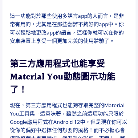
這一功能對於那些使用多語言app的人而言，是非
常有用的，尤其是在那些翻譯不夠好的app中。你
可以輕鬆地更改app的語言，這樣你就可以在你的
安卓裝置上享受一個更加完美的使用體驗了。
第三方應用程式也能享受
Material You動態圖示功能
了！
現在，第三方應用程式也能夠存取完整的Material
You工具集。這意味著，雖然之前這項功能只限於
Google應用程式在Android 12中，但是現在你可以
從你的偏好中選擇任何想要的風格！而不必擔心會