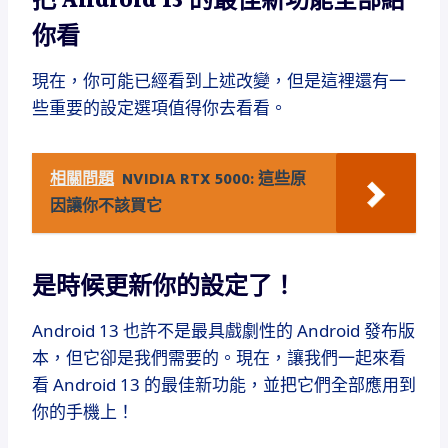
把 Android 13 的最佳新功能全部給
你看
現在，你可能已經看到上述改變，但是這裡還有一
些重要的設定選項值得你去看看。
相關問題
NVIDIA RTX 5000: 這些原
因讓你不該買它
是時候更新你的設定了！
Android 13 也許不是最具戲劇性的 Android 發布版
本，但它卻是我們需要的。現在，讓我們一起來看
看 Android 13 的最佳新功能，並把它們全部應用到
你的手機上！