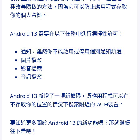
種改善隱私的方法，因為它可以防止應用程式存取
你的個人資料。
Android 13 需要在以下任務中進行選擇性許可：
通知，雖然你不能啟用或停用個別通知頻道
圖片檔案
影音檔案
音訊檔案
Android 13 新增了一項新權限，讓應用程式可以在
不存取你的位置的情況下搜索附近的 Wi-Fi裝置。
要知道更多關於 Android 13 的新功能嗎？那就繼續
往下看吧！