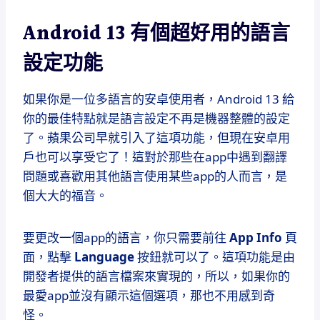
Android 13 有個超好用的語言
設定功能
如果你是一位多語言的安卓使用者，Android 13 給
你的最佳特點就是語言設定不再是機器整體的設定
了。蘋果公司早就引入了這項功能，但現在安卓用
戶也可以享受它了！這對於那些在app中遇到翻譯
問題或喜歡用其他語言使用某些app的人而言，是
個大大的福音。
要更改一個app的語言，你只需要前往
App Info
頁
面，點擊
Language
按鈕就可以了。這項功能是由
開發者提供的語言檔案來實現的，所以，如果你的
最愛app並沒有顯示這個選項，那也不用感到奇
怪。