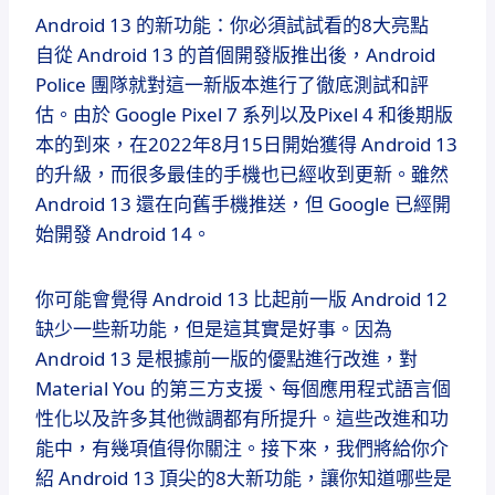
Android 13 的新功能：你必須試試看的8大亮點
自從 Android 13 的首個開發版推出後，Android
Police 團隊就對這一新版本進行了徹底測試和評
估。由於 Google Pixel 7 系列以及Pixel 4 和後期版
本的到來，在2022年8月15日開始獲得 Android 13
的升級，而很多最佳的手機也已經收到更新。雖然
Android 13 還在向舊手機推送，但 Google 已經開
始開發 Android 14。
你可能會覺得 Android 13 比起前一版 Android 12
缺少一些新功能，但是這其實是好事。因為
Android 13 是根據前一版的優點進行改進，對
Material You 的第三方支援、每個應用程式語言個
性化以及許多其他微調都有所提升。這些改進和功
能中，有幾項值得你關注。接下來，我們將給你介
紹 Android 13 頂尖的8大新功能，讓你知道哪些是