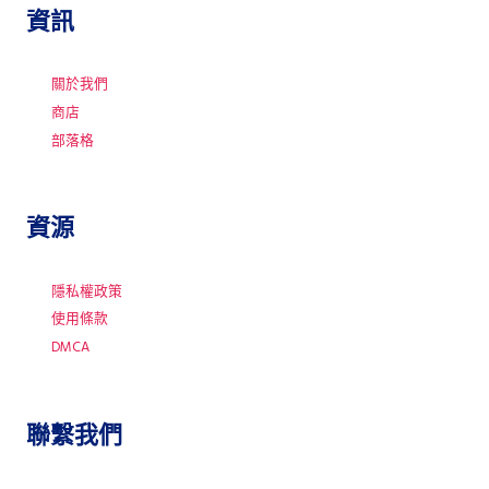
資訊
關於我們
商店
部落格
資源
隱私權政策
使用條款
DMCA
聯繫我們