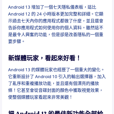
Android 13 增加了一個七天隱私儀表板，這比
Android 12 的 24 小時版本更加完整和詳細。它顯
示過去七天內你的應用程式都做了什麼，並且還會
告訴你應用程式如何使用你的個人資料。雖然這不
是最令人興奮的功能，但是卻是改善隱私的一個重
要步驟。
新媒體玩家，看起來好看！
Android 13 的媒體玩家也經歷了一個重大的變化。
它重新設計了 Android 10 引入的輸出選擇器，加入
了亂序和重複播放功能，並且還有個漂亮的播放
條！它甚至會從音碟封面的顏色中獲取視覺效果，
使整個媒體玩家看起來非常美觀！