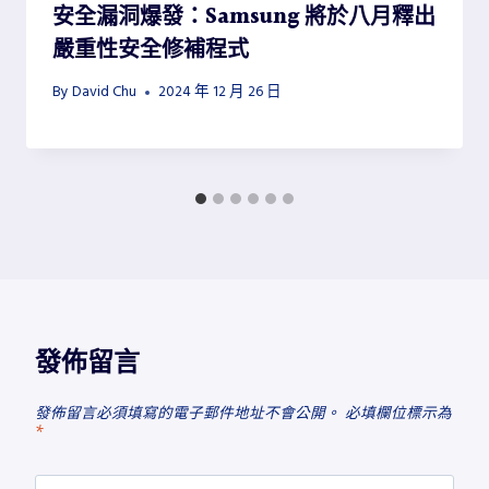
安全漏洞爆發：Samsung 將於八月釋出
嚴重性安全修補程式
By
David Chu
2024 年 12 月 26 日
發佈留言
發佈留言必須填寫的電子郵件地址不會公開。
必填欄位標示為
*