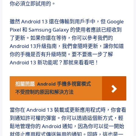
你必須立即試用的。
雖然 Android 13 還在傳輸到用戶手中，但 Google
Pixel 和 Samsung Galaxy 的使用者應該已經收到
了更新。如果你還在等待，你可以參考我們的
Android 13升級指南，我們會隨時更新，讓你知道
你的手機是否有升級時間。要不要進一步了解
Android 13 新功能呢？那就來看看吧！
相關問題
Android 手機多視窗模式
不受控制的原因和解決方法
當你在 Android 13 裝載或更新應用程式時，你會看
到通知許可權的彈窗。你可以透過這個新方式，輕
鬆地管理你的 Android 通知，因為你可以從一開始
就停止應用程式傳送無用的通知。同時，這也是一