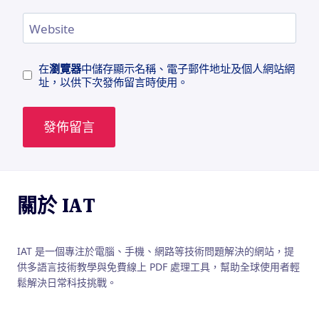
Website
在
瀏覽器
中儲存顯示名稱、電子郵件地址及個人網站網
址，以供下次發佈留言時使用。
關於 IAT
IAT 是一個專注於電腦、手機、網路等技術問題解決的網站，提
供多語言技術教學與免費線上 PDF 處理工具，幫助全球使用者輕
鬆解決日常科技挑戰。