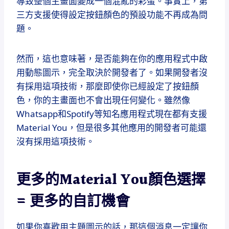
導致整個主畫面變成一個混亂的彩蛋。事實上，第
三方支援使得設定按鈕顏色的預設功能不再成為問
題。
然而，這也意味著，是否能夠在你的應用程式中啟
用動態圖示，完全取決於開發者了。如果開發者沒
有採用這項技術，那麼即使你已經設定了按鈕顏
色，你的主畫面也不會出現任何變化。雖然像
Whatsapp和Spotify等知名應用程式現在都有支援
Material You，但是很多其他應用的開發者可能還
沒有採用這項技術。
更多的Material You顏色選擇
= 更多的自訂機會
如果你喜歡用主題圖示的話，那這個消息一定讓你