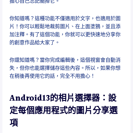
擔心自己忘記關掉它。
你知道嗎？這種功能不僅適用於文字，也適用於圖
片！你可以輕鬆地裁剪圖片、在上面塗鴉，並且添
加注釋。有了這個功能，你就可以更快速地分享你
的創意作品給大家了。
你還知道嗎？當你完成編輯後，這個視窗會自動消
失，但你也能選擇儲存這些內容。所以，如果你想
在稍後再使用它的話，完全不用擔心！
Android13的相片選擇器：設
定每個應用程式的圖片分享選
項