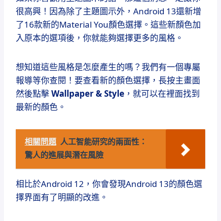
很高興！因為除了主題圖示外，Android 13還新增
了16款新的Material You顏色選擇。這些新顏色加
入原本的選項後，你就能夠選擇更多的風格。
想知道這些風格是怎麼產生的嗎？我們有一個專屬
報導等你查閱！要查看新的顏色選擇，長按主畫面
然後點擊
Wallpaper & Style
，就可以在裡面找到
最新的顏色。
相關問題
人工智能研究的兩面性：
驚人的進展與潛在風險
相比於Android 12，你會發現Android 13的顏色選
擇界面有了明顯的改進。