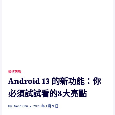
技術情報
Android 13 的新功能：你
必須試試看的8大亮點
By
David Chu
2025 年 1 月 9 日