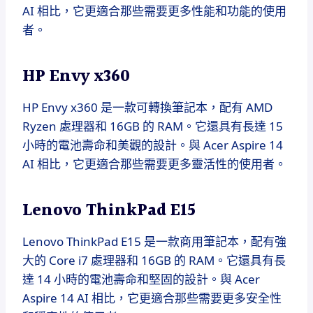
AI 相比，它更適合那些需要更多性能和功能的使用
者。
HP Envy x360
HP Envy x360 是一款可轉換筆記本，配有 AMD
Ryzen 處理器和 16GB 的 RAM。它還具有長達 15
小時的電池壽命和美觀的設計。與 Acer Aspire 14
AI 相比，它更適合那些需要更多靈活性的使用者。
Lenovo ThinkPad E15
Lenovo ThinkPad E15 是一款商用筆記本，配有強
大的 Core i7 處理器和 16GB 的 RAM。它還具有長
達 14 小時的電池壽命和堅固的設計。與 Acer
Aspire 14 AI 相比，它更適合那些需要更多安全性