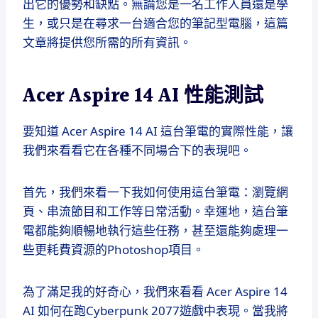
出它的優勢和缺點。無論您是一名工作人員還是學
生，或只是在尋求一台適合您的筆記型電腦，這篇
文章將提供您所需的所有資訊。
Acer Aspire 14 AI 性能測試
要知道 Acer Aspire 14 AI 這台筆電的實際性能，讓
我們來看看它在各種不同場合下的表現吧。
首先，我們來看一下我如何使用這台筆電：瀏覽網
頁、串流節目和工作等日常活動。幸運地，這台筆
電都能夠順暢地執行這些任務，甚至還能夠處理一
些更耗費資源的Photoshop項目。
為了滿足我的好奇心，我們來看看 Acer Aspire 14
AI 如何在跑Cyberpunk 2077遊戲中表現。當我將