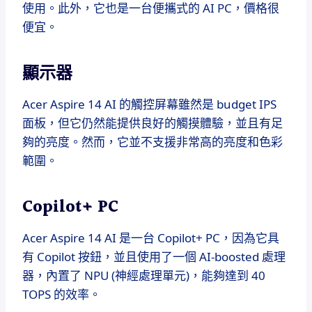
使用。此外，它也是一台便攜式的 AI PC，價格很
便宜。
顯示器
Acer Aspire 14 AI 的觸控屏幕雖然是 budget IPS
面板，但它仍然能提供良好的觸摸體驗，並且有足
夠的亮度。然而，它並不支援非常高的亮度和色彩
範圍。
Copilot+ PC
Acer Aspire 14 AI 是一台 Copilot+ PC，因為它具
有 Copilot 按鈕，並且使用了一個 AI-boosted 處理
器，內置了 NPU (神經處理單元)，能夠達到 40
TOPS 的效率。