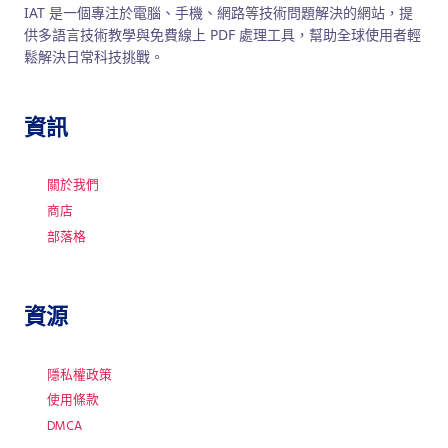
IAT 是一個專注於電腦、手機、網路等技術問題解決的網站，提
供多語言技術教學與免費線上 PDF 處理工具，幫助全球使用者輕
鬆解決日常科技挑戰。
資訊
關於我們
商店
部落格
資源
隱私權政策
使用條款
DMCA