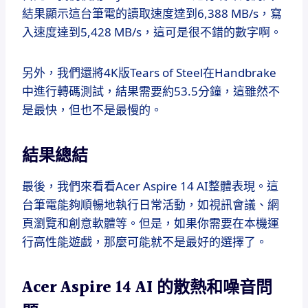
結果顯示這台筆電的讀取速度達到6,388 MB/s，寫
入速度達到5,428 MB/s，這可是很不錯的數字啊。
另外，我們還將4K版Tears of Steel在Handbrake
中進行轉碼測試，結果需要約53.5分鐘，這雖然不
是最快，但也不是最慢的。
結果總結
最後，我們來看看Acer Aspire 14 AI整體表現。這
台筆電能夠順暢地執行日常活動，如視訊會議、網
頁瀏覽和創意軟體等。但是，如果你需要在本機運
行高性能遊戲，那麼可能就不是最好的選擇了。
Acer Aspire 14 AI 的散熱和噪音問