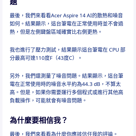
題
最後，我們來看看Acer Aspire 14 AI的散熱和噪音
如何。結果顯示，這台筆電在正常使用時並不會過
熱，但是左側鍵盤區域確實比右側更熱。
我也進行了壓力測試，結果顯示這台筆電在 CPU 部
分最高可達110度F（43度C）。
另外，我們還測量了噪音問題。結果顯示，這台筆
電在正常使用時的噪音水平約為44.3 dB，不算太
高。但是，如果你需要運行多個程式或進行其他高
負載操作，可能就會有噪音問題。
為什麼要相信我？
最後，我們來看看為什麼你應該信任我的評論。