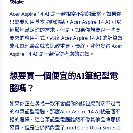
概要
Acer Aspire 14 AI 是一款相當不錯的筆電。如果你
只需要使用基本功能的話，Acer Aspire 14 AI 可以
輕鬆地滿足你的需求。但是，如果你想要跑一些高
要求的應用程式，那麼 Acer Aspire 14 AI 的計算效
能和電池壽命就會比較重要。最終，我們覺得 Acer
Aspire 14 AI 是一款值得考慮的選擇。
想要買一個便宜的AI筆記型電
腦嗎？
如果你正在尋找一款不會讓你的錢包感到喘不过气
的AI筆記型電腦，那麼Acer Aspire 14 AI就是個不
錯的選擇。這台筆記型電腦雖然不像其他品牌那樣
昂貴，但是它仍然內置了Intel Core Ultra Series 2