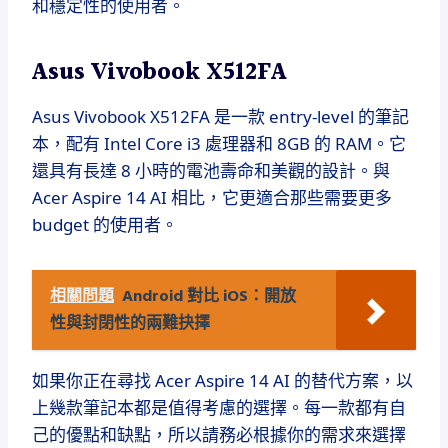
和穩定性的使用者。
Asus Vivobook X512FA
Asus Vivobook X512FA 是一款 entry-level 的筆記
本，配有 Intel Core i3 處理器和 8GB 的 RAM。它
還具有長達 8 小時的電池壽命和美觀的設計。與
Acer Aspire 14 AI 相比，它更適合那些需要更多
budget 的使用者。
相關問題
Android 對比 iOS：開放
性與封閉性的兩難抉擇
如果你正在尋找 Acer Aspire 14 AI 的替代方案，以
上幾款筆記本都是值得考慮的選擇。每一款都有自
己的優點和缺點，所以請務必根據你的需求來選擇