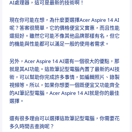
AI處理器，這可是最新的技術啊！
現在你可能在想，為什麼要選擇Acer Aspire 14 AI
呢？答案很簡單，它的價格便宜又實惠，而且性能
還挺好。雖然它可能不像其他品牌那樣有名，但它
的機能與性能都可以滿足一般的使用者需求。
另外，Acer Aspire 14 AI還有一個很大的優點，那
就是其AI功能。這款筆記型電腦內置了最新的AI技
術，可以幫助你完成許多事情，如編輯照片、錄製
視頻等。所以，如果你想要一個既便宜又功能齊全
的AI筆記型電腦，Acer Aspire 14 AI就是你的最佳
選擇。
還有很多理由可以選擇這款筆記型電腦，你需要花
多久時間去查詢呢？