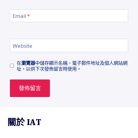
Email
*
Website
在
瀏覽器
中儲存顯示名稱、電子郵件地址及個人網站網
址，以供下次發佈留言時使用。
關於 IAT