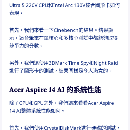
Ultra 5 226V CPU和Intel Arc 130V整合圖形卡如何
表現。
首先，我們來看一下Cinebench的結果。結果顯
示，這台筆電在單核心和多核心測試中都能夠取得
競爭力的分數。
另外，我們還使用3DMark Time Spy和Night Raid
進行了圖形卡的測試，結果同樣是令人滿意的。
Acer Aspire 14 AI 的系統性能
除了CPU和GPU之外，我們還來看看Acer Aspire
14 AI整體系統性能如何。
首先，我們使用CrystalDiskMark進行硬碟的測試，