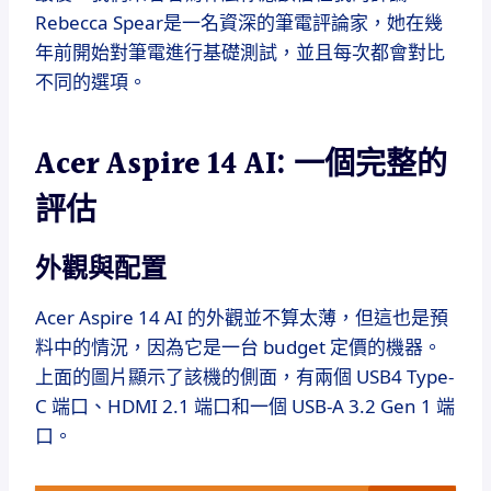
Rebecca Spear是一名資深的筆電評論家，她在幾
年前開始對筆電進行基礎測試，並且每次都會對比
不同的選項。
Acer Aspire 14 AI: 一個完整的
評估
外觀與配置
Acer Aspire 14 AI 的外觀並不算太薄，但這也是預
料中的情況，因為它是一台 budget 定價的機器。
上面的圖片顯示了該機的側面，有兩個 USB4 Type-
C 端口、HDMI 2.1 端口和一個 USB-A 3.2 Gen 1 端
口。