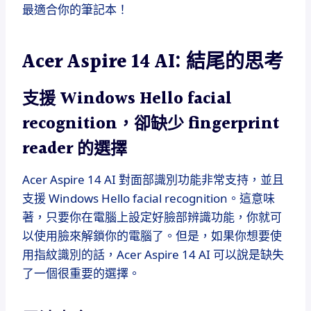
最適合你的筆記本！
Acer Aspire 14 AI: 結尾的思考
支援 Windows Hello facial
recognition，卻缺少 fingerprint
reader 的選擇
Acer Aspire 14 AI 對面部識別功能非常支持，並且
支援 Windows Hello facial recognition。這意味
著，只要你在電腦上設定好臉部辨識功能，你就可
以使用臉來解鎖你的電腦了。但是，如果你想要使
用指紋識別的話，Acer Aspire 14 AI 可以說是缺失
了一個很重要的選擇。