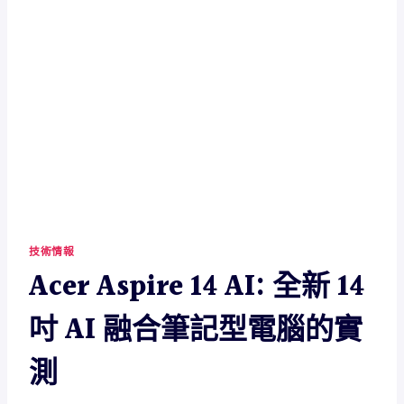
技術情報
Acer Aspire 14 AI: 全新 14
吋 AI 融合筆記型電腦的實
測