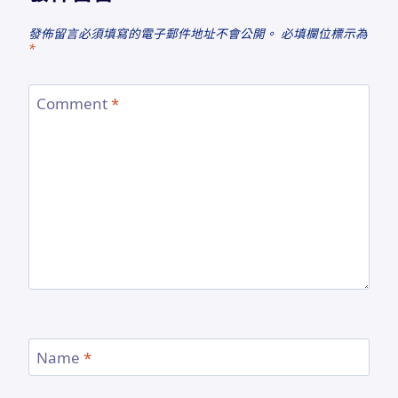
發佈留言必須填寫的電子郵件地址不會公開。
必填欄位標示為
*
Comment
*
Name
*