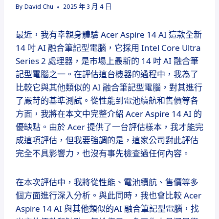
By
David Chu
2025 年 3 月 4 日
最近，我有幸親身體驗 Acer Aspire 14 AI 這款全新
14 吋 AI 融合筆記型電腦，它採用 Intel Core Ultra
Series 2 處理器，是市場上最新的 14 吋 AI 融合筆
記型電腦之一。在評估這台機器的過程中，我為了
比較它與其他類似的 AI 融合筆記型電腦，對其進行
了嚴苛的基準測試。從性能到電池續航和售價等各
方面，我將在本文中完整介紹 Acer Aspire 14 AI 的
優缺點。由於 Acer 提供了一台評估樣本，我才能完
成這項評估，但我要強調的是，這家公司對此評估
完全不具影響力，也沒有事先檢查過任何內容。
在本次評估中，我將從性能、電池續航、售價等多
個方面進行深入分析。與此同時，我也會比較 Acer
Aspire 14 AI 與其他類似的AI 融合筆記型電腦，找