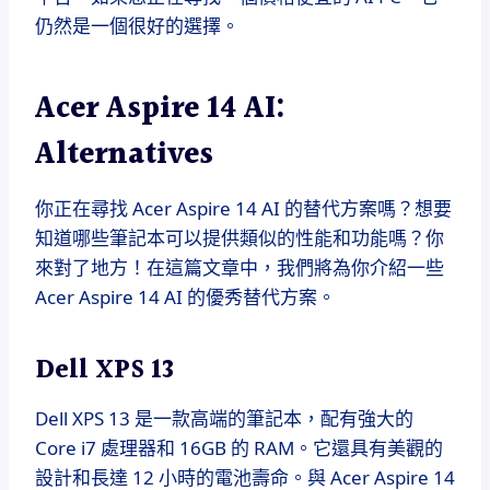
仍然是一個很好的選擇。
Acer Aspire 14 AI:
Alternatives
你正在尋找 Acer Aspire 14 AI 的替代方案嗎？想要
知道哪些筆記本可以提供類似的性能和功能嗎？你
來對了地方！在這篇文章中，我們將為你介紹一些
Acer Aspire 14 AI 的優秀替代方案。
Dell XPS 13
Dell XPS 13 是一款高端的筆記本，配有強大的
Core i7 處理器和 16GB 的 RAM。它還具有美觀的
設計和長達 12 小時的電池壽命。與 Acer Aspire 14