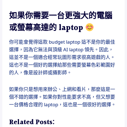
如果你需要一台更強大的電腦
或螢幕高達的 laptop
你可能會覺得這款 budget laptop 這不是你的最佳
選擇，因為它無法與頂級 AI laptop 領先。因此，
這並不是一個適合經常玩圖形需求很高遊戲的人。
這也不是一個好的選擇給那些需要螢幕色彩範圍好
的人，像是設計師或攝影師。
如果你只是想用來辦公、上網和看片，那麼這是一
個不錯的選擇。如果你對性能要求不高，但又想要
一台價格合理的 laptop，這也是一個很好的選擇。
Related Posts: