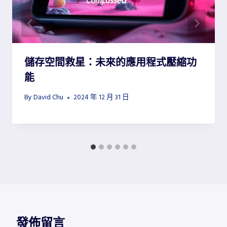
儲存空間救星：未來的應用程式壓縮功
能
By
David Chu
2024 年 12 月 31 日
發佈留言