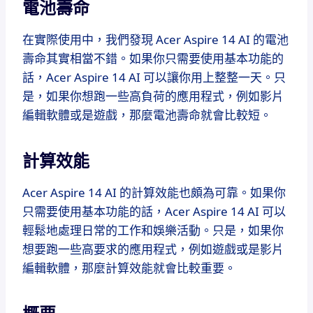
電池壽命
在實際使用中，我們發現 Acer Aspire 14 AI 的電池
壽命其實相當不錯。如果你只需要使用基本功能的
話，Acer Aspire 14 AI 可以讓你用上整整一天。只
是，如果你想跑一些高負荷的應用程式，例如影片
編輯軟體或是遊戲，那麼電池壽命就會比較短。
計算效能
Acer Aspire 14 AI 的計算效能也頗為可靠。如果你
只需要使用基本功能的話，Acer Aspire 14 AI 可以
輕鬆地處理日常的工作和娛樂活動。只是，如果你
想要跑一些高要求的應用程式，例如遊戲或是影片
編輯軟體，那麼計算效能就會比較重要。