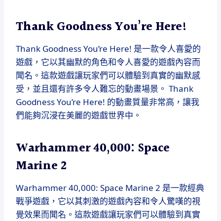
Thank Goodness You’re Here!
Thank Goodness You’re Here! 是一款令人喜愛的
遊戲，它以其幽默的角色和令人喜愛的遊戲內容而
聞名。這款遊戲讓玩家們可以體驗到真實的幽默感
受，並且還有許多令人難忘的動畫場景。 Thank
Goodness You’re Here! 的動畫質量非常高，讓我
們能夠沉浸在美麗的遊戲世界中。
Warhammer 40,000: Space
Marine 2
Warhammer 40,000: Space Marine 2 是一款經典
戰爭遊戲，它以其刺激的遊戲內容和令人驚嘆的視
覺效果而聞名。這款遊戲讓玩家們可以體驗到真實