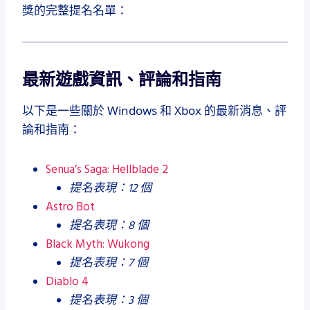
獎的完整提名名單：
最新遊戲資訊、評論和指南
以下是一些關於 Windows 和 Xbox 的最新消息、評
論和指南：
Senua’s Saga: Hellblade 2
提名表現：12 個
Astro Bot
提名表現：8 個
Black Myth: Wukong
提名表現：7 個
Diablo 4
提名表現：3 個