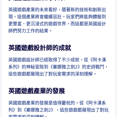
英國遊戲產業的未來看好，隨著新的技術和創新出
現，這個產業將會繼續茁壯。玩家們將能夠體驗到
更豐富、更沉浸式的遊戲世界，而這都是英國設計
師們努力工作的結果。
英國遊戲設計師的成就
英國遊戲設計師已經取得了不少成就，從《阿卡漢
系列》的神秘冒險到《塞娜雅之劍2》的史詩戰鬥，
這些遊戲都展現出了對玩家需求的深刻理解。
英國遊戲產業的發展
英國遊戲產業的發展是值得慶祝的，從《阿卡漢系
列》到《塞娜雅之劍2》，這些遊戲都展現出了對玩
家需求的深刻理解。