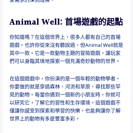
Animal Well: 首場遊戲的起點
你知道嗎？在這個世界上，很多人都有自己的首場
遊戲。也許你從來沒有聽說過，但Animal Well就是
其中一款。它是一款動物主題的冒險遊戲，讓玩家
們可以身臨其境地探索一個充滿奇妙動物的世界。
在這個遊戲中，你扮演的是一個年輕的動物學者。
你要做的就是穿過森林、河流和草原，尋找那些罕
見的動物。每當你遇到一個新的小朋友時，你就可
以研究它，了解它的習性和生存環境。這個遊戲不
僅讓你感受到探索和學習的快樂，也能夠讓你了解
世界上的動物有多麼豐富多彩。