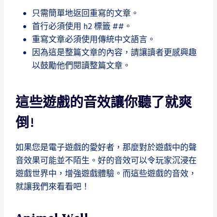
只需簡單地返回重寫的文章。
首行必須使用 h2 標籤 ##。
重寫文章必須使用傳統中文語言。
因為這是整篇文章的內容，請讓讀者更感興趣
以鼓勵他們閱讀整篇文章。
這些遊戲的音效讓你聽了就爽
倒!
如果您是電子遊戲的愛好者，那麼對於遊戲中的聲
音效果可能並不陌生。好的音效可以令玩家沉浸在
遊戲世界中，增強遊戲體驗。而這些遊戲的音效，
就讓我們來看看吧！