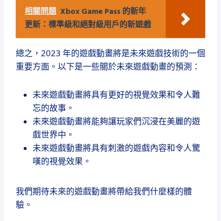
相關問題
Xbox Game Pass 的新年
更新：標準級和絕對級用戶的新遊戲
總之，2023 年的遊戲動畫將是未來遊戲技術的一個
重要方面。以下是一些關於未來遊戲動畫的預測：
未來遊戲動畫將具有更好的視覺效果和令人難
忘的故事。
未來遊戲動畫將能夠讓玩家們沉浸在美麗的遊
戲世界中。
未來遊戲動畫將具有刺激的遊戲內容和令人驚
嘆的視覺效果。
我們期待未來的遊戲動畫將帶給我們什麼樣的體
驗。