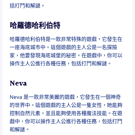
括打鬥和解謎。
哈羅德哈利伯特
哈羅德哈利伯特是一款非常特殊的遊戲，它發生在
一座海底城市中。這個遊戲的主人公是一名探險
家，他要發現海底城堡的秘密。在遊戲中，你可以
操作主人公進行各種任務，包括打鬥和解謎。
Neva
Neva 是一款非常美麗的遊戲，它發生在一個神奇
的世界中。這個遊戲的主人公是一隻女性，她能夠
控制自然元素，並且能夠使用各種魔法技能。在遊
戲中，你可以操作主人公進行各種任務，包括打鬥
和解謎。