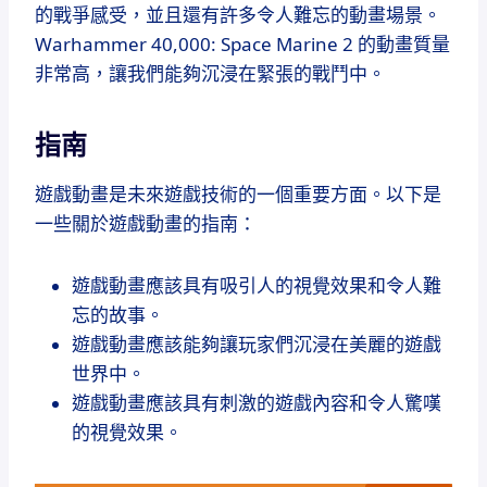
的戰爭感受，並且還有許多令人難忘的動畫場景。
Warhammer 40,000: Space Marine 2 的動畫質量
非常高，讓我們能夠沉浸在緊張的戰鬥中。
指南
遊戲動畫是未來遊戲技術的一個重要方面。以下是
一些關於遊戲動畫的指南：
遊戲動畫應該具有吸引人的視覺效果和令人難
忘的故事。
遊戲動畫應該能夠讓玩家們沉浸在美麗的遊戲
世界中。
遊戲動畫應該具有刺激的遊戲內容和令人驚嘆
的視覺效果。