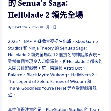
的 Senua’s Saga:
Hellblade 2 領先全場
By
David Chu
2025 年 3 月 5 日
2025 年 BAFTA 遊戲大獎提名出爐，Xbox Game
Studios 和 Ninja Theory 的 Senua’s Saga:
Hellblade 2 領先全場以 12 個提名的神話級表現。
雖然這個表現令人印象深刻，但Hellblade 2 卻未能
入圍最佳遊戲獎，這一榮耀被 Astro Bot、
Balatro、Black Myth: Wukong、Helldivers 2、
The Legend of Zelda: Echoes of Wisdom 和
Thank Goodness You’re Here! 等六款遊戲所競
逐。
其中值得注意的是，PlayStation Studios 的 Team