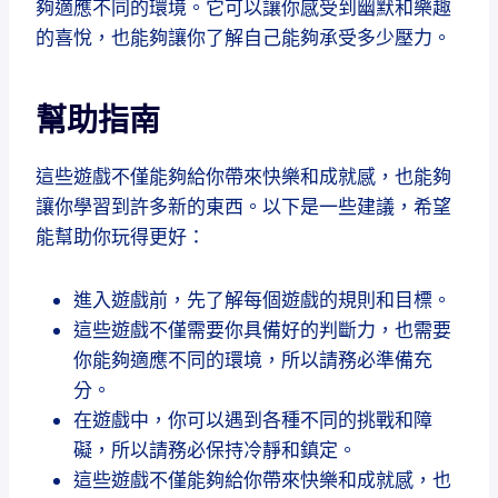
夠適應不同的環境。它可以讓你感受到幽默和樂趣
的喜悅，也能夠讓你了解自己能夠承受多少壓力。
幫助指南
這些遊戲不僅能夠給你帶來快樂和成就感，也能夠
讓你學習到許多新的東西。以下是一些建議，希望
能幫助你玩得更好：
進入遊戲前，先了解每個遊戲的規則和目標。
這些遊戲不僅需要你具備好的判斷力，也需要
你能夠適應不同的環境，所以請務必準備充
分。
在遊戲中，你可以遇到各種不同的挑戰和障
礙，所以請務必保持冷靜和鎮定。
這些遊戲不僅能夠給你帶來快樂和成就感，也