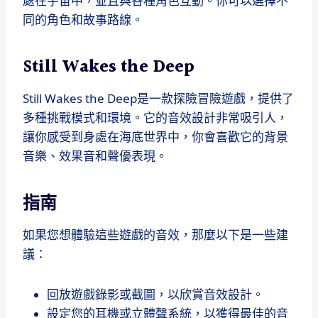
處在宇宙中，並且與各種角色互動。你可以選擇不
同的角色和故事路線。
Still Wakes the Deep
Still Wakes the Deep是一款探險冒險遊戲，提供了
多種挑戰模式和環境。它的音效設計非常吸引人，
讓你感受到身處在海底世界中，你會喜歡它的背景
音樂、效果音和聲優表現。
指南
如果您想體驗這些遊戲的音效，那麼以下是一些建
議：
回放遊戲錄影或截圖，以欣賞音效設計。
設定您的耳機或立體聲系統，以獲得最佳的音