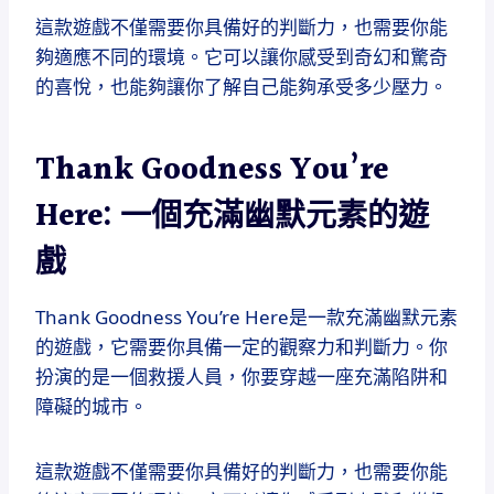
這款遊戲不僅需要你具備好的判斷力，也需要你能
夠適應不同的環境。它可以讓你感受到奇幻和驚奇
的喜悅，也能夠讓你了解自己能夠承受多少壓力。
Thank Goodness You’re
Here: 一個充滿幽默元素的遊
戲
Thank Goodness You’re Here是一款充滿幽默元素
的遊戲，它需要你具備一定的觀察力和判斷力。你
扮演的是一個救援人員，你要穿越一座充滿陷阱和
障礙的城市。
這款遊戲不僅需要你具備好的判斷力，也需要你能