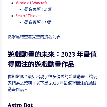
World of Warcraft
提名表現：2 個
Sea of Thieves
提名表現：1 個
點擊連結查看完整的提名列表。
遊戲動畫的未來：2023 年最值
得關注的遊戲動畫作品
你知道嗎？最近出現了很多優秀的遊戲動畫，讓玩
家們為之驚嘆。以下是 2023 年最值得關注的遊戲
動畫作品。
Astro Bot