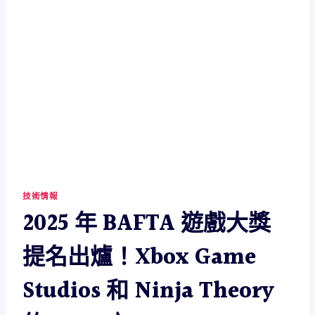
技術情報
2025 年 BAFTA 遊戲大獎
提名出爐！Xbox Game
Studios 和 Ninja Theory