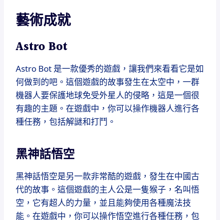
藝術成就
Astro Bot
Astro Bot 是一款優秀的遊戲，讓我們來看看它是如
何做到的吧。這個遊戲的故事發生在太空中，一群
機器人要保護地球免受外星人的侵略，這是一個很
有趣的主題。在遊戲中，你可以操作機器人進行各
種任務，包括解謎和打鬥。
黑神話悟空
黑神話悟空是另一款非常酷的遊戲，發生在中國古
代的故事。這個遊戲的主人公是一隻猴子，名叫悟
空，它有超人的力量，並且能夠使用各種魔法技
能。在遊戲中，你可以操作悟空進行各種任務，包