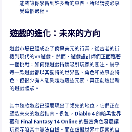
能夠讓你學習到許多新的東西，所以請務必享
受這個過程。
遊戲的進化：未來的方向
遊戲市場已經成為了億萬美元的行業，從古老的街
機到現代的VR遊戲。然而，遊戲設計師們正面臨著
一個挑戰：如何讓遊戲持續吸引玩家的關注。幾乎
每一款遊戲都以其獨特的世界觀、角色和故事為特
色，但很少有人能夠超越這些元素，真正創造出新
的遊戲體驗。
其中幾款遊戲已經展現出了領先的地位，它們正在
塑造未來的遊戲指南。例如，
Diablo 4
的暗黑世界
觀和
Final Fantasy 14 Online
的豐富角色發展讓
玩家深陷其中無法自拔。而在虛擬世界中探索的自