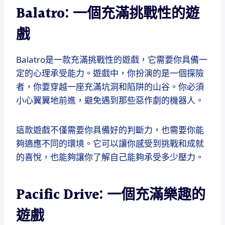
Balatro: 一個充滿挑戰性的遊
戲
Balatro是一款充滿挑戰性的遊戲，它需要你具備一
定的心理承受能力。遊戲中，你扮演的是一個探險
者，你要穿越一座充滿坑洞和陷阱的山谷。你必須
小心翼翼地前進，避免遇到那些惡作劇的機器人。
這款遊戲不僅需要你具備好的判斷力，也需要你能
夠適應不同的環境。它可以讓你感受到挑戰和成就
的喜悅，也能夠讓你了解自己能夠承受多少壓力。
Pacific Drive: 一個充滿樂趣的
遊戲