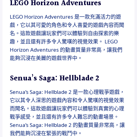
LEGO Horizon Adventures
LEGO Horizon Adventures 是一款充滿活力的遊
戲，它以其可愛的角色和令人喜愛的遊戲內容而聞
名。這款遊戲讓玩家們可以體驗到自由探索的樂
趣，並且還有許多令人驚嘆的視覺效果。 LEGO
Horizon Adventures 的動畫質量非常高，讓我們
能夠沉浸在美麗的遊戲世界中。
Senua’s Saga: Hellblade 2
Senua’s Saga: Hellblade 2 是一款心理戰爭遊戲，
它以其令人深思的遊戲內容和令人驚嘆的視覺效果
而聞名。這款遊戲讓玩家們可以體驗到真實的心理
戰爭感受，並且還有許多令人難忘的動畫場景。
Senua’s Saga: Hellblade 2 的動畫質量非常高，讓
我們能夠沉浸在緊張的戰鬥中。