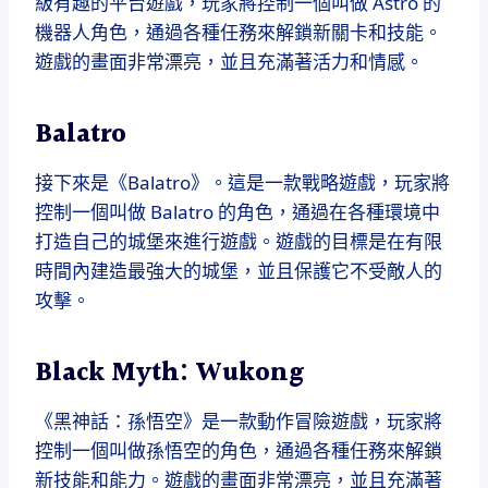
級有趣的平台遊戲，玩家將控制一個叫做 Astro 的
機器人角色，通過各種任務來解鎖新關卡和技能。
遊戲的畫面非常漂亮，並且充滿著活力和情感。
Balatro
接下來是《Balatro》。這是一款戰略遊戲，玩家將
控制一個叫做 Balatro 的角色，通過在各種環境中
打造自己的城堡來進行遊戲。遊戲的目標是在有限
時間內建造最強大的城堡，並且保護它不受敵人的
攻擊。
Black Myth: Wukong
《黑神話：孫悟空》是一款動作冒險遊戲，玩家將
控制一個叫做孫悟空的角色，通過各種任務來解鎖
新技能和能力。遊戲的畫面非常漂亮，並且充滿著