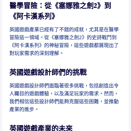
醫學冒險：從《塞娜雅之劍2》到
《阿卡漢系列》
英國遊戲產業已經有了不錯的成就，尤其是在醫學
冒險這一領域。從《塞娜雅之劍2》的史詩戰鬥到
《阿卡漢系列》的神秘冒險，這些遊戲都展現出了
對玩家需求的深刻理解。
英國遊戲設計師們的挑戰
英國遊戲設計師們面臨著很多挑戰，包括創造出令
人矚目的遊戲體驗，以及滿足玩家的需求。然而，
我們相信這些設計師們能夠克服這些困難，並推動
產業的進步。
英國遊戲產業的未來