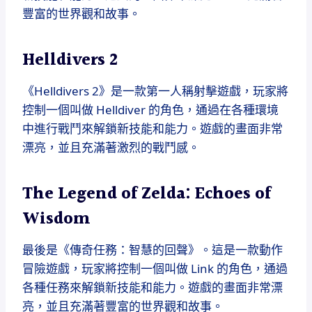
豐富的世界觀和故事。
Helldivers 2
《Helldivers 2》是一款第一人稱射擊遊戲，玩家將
控制一個叫做 Helldiver 的角色，通過在各種環境
中進行戰鬥來解鎖新技能和能力。遊戲的畫面非常
漂亮，並且充滿著激烈的戰鬥感。
The Legend of Zelda: Echoes of
Wisdom
最後是《傳奇任務：智慧的回聲》。這是一款動作
冒險遊戲，玩家將控制一個叫做 Link 的角色，通過
各種任務來解鎖新技能和能力。遊戲的畫面非常漂
亮，並且充滿著豐富的世界觀和故事。