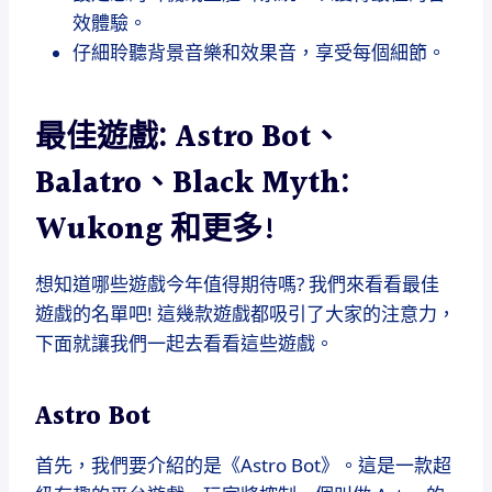
效體驗。
仔細聆聽背景音樂和效果音，享受每個細節。
最佳遊戲: Astro Bot、
Balatro、Black Myth:
Wukong 和更多!
想知道哪些遊戲今年值得期待嗎? 我們來看看最佳
遊戲的名單吧! 這幾款遊戲都吸引了大家的注意力，
下面就讓我們一起去看看這些遊戲。
Astro Bot
首先，我們要介紹的是《Astro Bot》。這是一款超