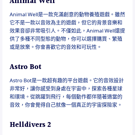
Animal Well
Animal Well是一款充滿創意的動物養殖遊戲。雖然
它不是一款以音效為主的遊戲，但它的背景音樂和
效果音卻非常吸引人。不僅如此，Animal Well還提
供了多種不同型態的動物，你可以選擇購買、繁殖
或是放棄。你會喜歡它的音效和可玩性。
Astro Bot
Astro Bot是一款超有趣的平台遊戲。它的音效設計
非常好，讓你感受到身處在宇宙中，探索各種星球
和環境。從跳躍到飛行，每個動作都伴隨著適當的
音效，你會覺得自己就像一個真正的宇宙探險家。
Helldivers 2