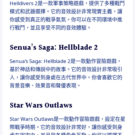
Helldivers 2是一款軍事策略遊戲，提供了多種戰鬥
模式和武器選擇。它的音效設計非常現實主義，讓
你感受到真正的戰爭氣氛。你可以在不同環境中進
行戰鬥，並且享受不同的音效體驗。
Senua’s Saga: Hellblade 2
Senua’s Saga: Hellblade 2是一款動作冒險遊戲，
基於神話和傳說中的故事。它的音效設計非常吸引
人，讓你感受到身處在古代世界中。你會喜歡它的
背景音樂、效果音和聲優表現。
Star Wars Outlaws
Star Wars Outlaws是一款動作冒險遊戲，設定在星
際戰爭時期。它的音效設計非常好，讓你感受到身