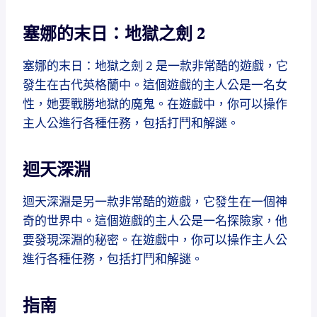
塞娜的末日：地獄之劍 2
塞娜的末日：地獄之劍 2 是一款非常酷的遊戲，它
發生在古代英格蘭中。這個遊戲的主人公是一名女
性，她要戰勝地獄的魔鬼。在遊戲中，你可以操作
主人公進行各種任務，包括打鬥和解謎。
迴天深淵
迴天深淵是另一款非常酷的遊戲，它發生在一個神
奇的世界中。這個遊戲的主人公是一名探險家，他
要發現深淵的秘密。在遊戲中，你可以操作主人公
進行各種任務，包括打鬥和解謎。
指南