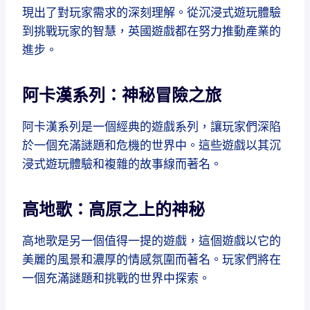
現出了對玩家需求的深刻理解。從沉浸式遊玩體驗
到挑戰玩家的智慧，英國遊戲都在努力推動產業的
進步。
阿卡漢系列：神秘冒險之旅
阿卡漢系列是一個經典的遊戲系列，讓玩家們深陷
於一個充滿謎題和危機的世界中。這些遊戲以其沉
浸式遊玩體驗和複雜的故事線而著名。
高地歌：高原之上的神秘
高地歌是另一個值得一提的遊戲，這個遊戲以它的
美麗的風景和濃厚的情感氛圍而著名。玩家們將在
一個充滿謎題和挑戰的世界中探索。