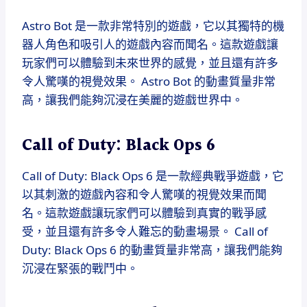
Astro Bot 是一款非常特別的遊戲，它以其獨特的機
器人角色和吸引人的遊戲內容而聞名。這款遊戲讓
玩家們可以體驗到未來世界的感覺，並且還有許多
令人驚嘆的視覺效果。 Astro Bot 的動畫質量非常
高，讓我們能夠沉浸在美麗的遊戲世界中。
Call of Duty: Black Ops 6
Call of Duty: Black Ops 6 是一款經典戰爭遊戲，它
以其刺激的遊戲內容和令人驚嘆的視覺效果而聞
名。這款遊戲讓玩家們可以體驗到真實的戰爭感
受，並且還有許多令人難忘的動畫場景。 Call of
Duty: Black Ops 6 的動畫質量非常高，讓我們能夠
沉浸在緊張的戰鬥中。