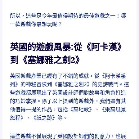
所以，這些是今年最值得期待的最佳遊戲之一！哪
一款遊戲你最想玩呢？
英國的遊戲風暴:從《阿卡漢》
到《塞娜雅之劍2》
英國遊戲產業已經有了不錯的成就，從《阿卡漢系
列》的神秘冒險到《塞娜雅之劍2》的史詩戰鬥。這
些遊戲都展現出了英國設計師們對故事和角色打造
的巧妙掌握。除了以上提到的遊戲外，我們還有其
他值得一提的作品，包括《高地歌》、《樂高風景
旅程》、《紙之跡》等。
這些遊戲不僅展現了英國設計師們的創意力，也展