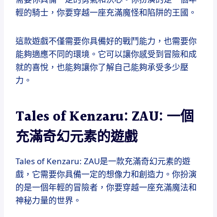
輕的騎士，你要穿越一座充滿魔怪和陷阱的王國。
這款遊戲不僅需要你具備好的戰鬥能力，也需要你
能夠適應不同的環境。它可以讓你感受到冒險和成
就的喜悅，也能夠讓你了解自己能夠承受多少壓
力。
Tales of Kenzaru: ZAU: 一個
充滿奇幻元素的遊戲
Tales of Kenzaru: ZAU是一款充滿奇幻元素的遊
戲，它需要你具備一定的想像力和創造力。你扮演
的是一個年輕的冒險者，你要穿越一座充滿魔法和
神秘力量的世界。