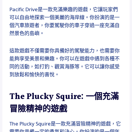
Pacific Drive是一款充滿樂趣的遊戲，它讓玩家們
可以自由地探索一個美麗的海岸線。你扮演的是一
個汽車旅遊者，你要駕駛你的車子穿過一座充滿自
然景色的島嶼。
這款遊戲不僅需要你具備好的駕駛能力，也需要你
能夠享受美景和樂趣。你可以在遊戲中遇到各種不
同的活動，如打釣、觀賞海豚等。它可以讓你感受
到放鬆和愉快的喜悅。
The Plucky Squire: 一個充滿
冒險精神的遊戲
The Plucky Squire是一款充滿冒險精神的遊戲，它
需要你具備一定的勇氣和決心。你扮演的是一個年