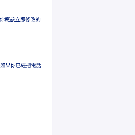
五個你應該立即修改的
。如果你已經把電話