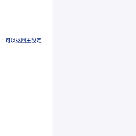
問題，可以返回主設定