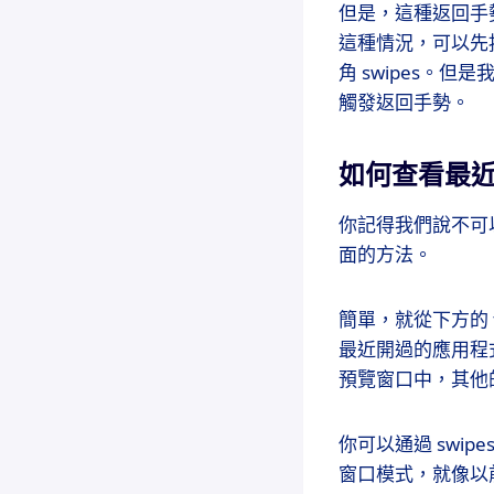
但是，這種返回手
這種情況，可以先按
角 swipes。
觸發返回手勢。
如何查看最
你記得我們說不可
面的方法。
簡單，就從下方的 t
最近開過的應用程
預覽窗口中，其他
你可以通過 swip
窗口模式，就像以