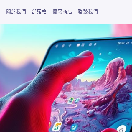
關於我們
部落格
優惠商店
聯繫我們