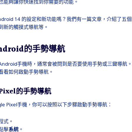
也能夠讓你快速找到你需要的功能。
ndroid 14 的設定和新功能嗎？我們有一篇文章，介紹了
到新的觸摸式導航等。
droid的手勢導航
Android手機時，通常會被問到是否要使用手勢或三鍵導航
看看如何啟動手勢導航。
 Pixel的手勢導航
gle Pixel手機，你可以按照以下步驟啟動手勢導航：
程式。
點擊
系統
。