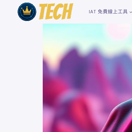
Skip
to
IAT 免費線上工具
content