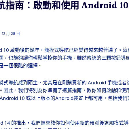
指南：啟動和使用 Android 1
 12 月 28 日
oid 10 啟動後的幾年，觸摸式導航已經變得越來越普遍了。
闊，也能夠讓你輕鬆掌控你的手機。雖然傳統的三顆按鈕導
是一個很酷的選擇。
式導航感到陌生，尤其是在剛購買新的 Android 手機或
。因此，我們特別為你準備了這篇指南，教你如何啟動和使
ndroid 10 或以上版本的Android裝置上都可用，包括
roid 14 的推出，我們還會教你如何使用新的預測後退觸摸