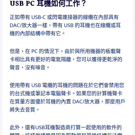
USB PC 耳機如何工作？
正如帶有 USB-C 或閃電連接器的線纜在內部具有
DAC/放大器一樣，帶有 USB 的耳機也在線纜或耳
機的內部結構中帶有它。
但是，在 PC 的情況下，由於與所用機器的板載聲
卡相比具有更好的電氣隔離，您可以獲得更乾淨的
聲音，沒有噪音。
使用帶有 USB 電纜的耳機的問題在於它們會禁用您
的台式機或筆記本電腦聲卡。
如果您的計算機聲卡
在質量方面優於耳機的內置 DAC/放大器，那麼用戶
將失去音質。
此外，還有USB耳機製造商打算一起使用的軟件的