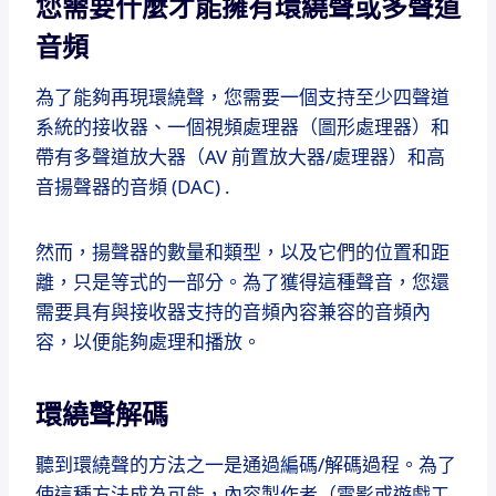
您需要什麼才能擁有環繞聲或多聲道
音頻
為了能夠再現環繞聲，您需要一個支持至少四聲道
系統的接收器、一個視頻處理器（圖形處理器）和
帶有多聲道放大器（AV 前置放大器/處理器）和高
音揚聲器的音頻 (DAC) .
然而，揚聲器的數量和類型，以及它們的位置和距
離，只是等式的一部分。
為了獲得這種聲音，您還
需要具有與接收器支持的音頻內容兼容的音頻內
容，以便能夠處理和播放。
環繞聲解碼
聽到環繞聲的方法之一是通過編碼/解碼過程。
為了
使這種方法成為可能，內容製作者（電影或遊戲工