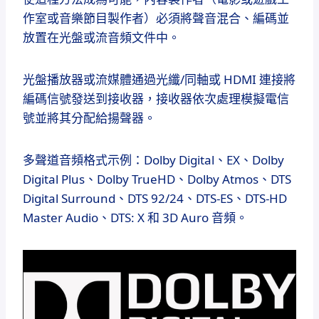
作室或音樂節目製作者）必須將聲音混合、編碼並
放置在光盤或流音頻文件中。
光盤播放器或流媒體通過光纖/同軸或 HDMI 連接將
編碼信號發送到接收器，接收器依次處理模擬電信
號並將其分配給揚聲器。
多聲道音頻格式示例：Dolby Digital、EX、Dolby
Digital Plus、Dolby TrueHD、Dolby Atmos、DTS
Digital Surround、DTS 92/24、DTS-ES、DTS-HD
Master Audio、DTS: X 和 3D Auro 音頻。