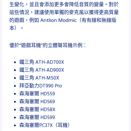
生變化，並且會添加更多會降低音質的變量。
對於
這些情況，建議使用單獨的麥克風以獲得更高質量
的遊戲，例如 Antlion Modmic（有有線和無線版
本）。
優於“遊戲耳機”的立體聲耳機示例：
鐵三角 ATH-AD700X
鐵三角 ATH-AD900X
鐵三角 ATH-M50X
拜亞動力DT990 Pro
森海塞爾 HD559
森海塞爾 HD569
森海塞爾 HD58X
森海塞爾 HD599
森海塞爾PC37X（耳機）