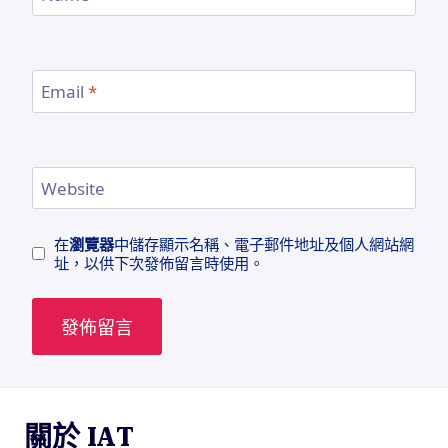
Email
*
Website
在
瀏覽器
中儲存顯示名稱、電子郵件地址及個人網站網
址，以供下次發佈留言時使用。
關於 IAT