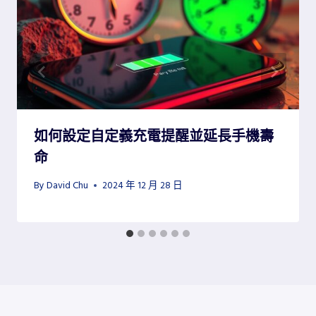
如何設定自定義充電提醒並延長手機壽
命
By
David Chu
2024 年 12 月 28 日