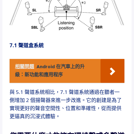
7.1 聲道盒系統
相關問題
Android 在汽車上的升
級：新功能和應用程序
與 5.1 聲道系統相比，7.1 聲道系統通過在聽者一
側增加 2 個揚聲器來進一步改進。
它的創建是為了
實現更好的聲音空間性、位置和準確性，從而提供
更逼真的沉浸式體驗。