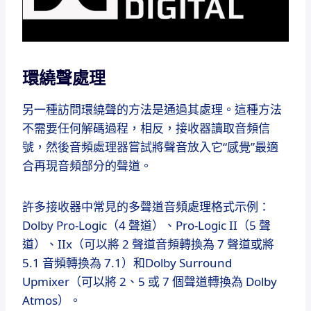
環繞聲處理
另一種訪問環繞聲的方法是通過其處理。
這種方法
不需要任何解碼過程，相反，接收器讀取音頻信
號，然後音頻處理器嘗試將聲音放入它“感覺”最適
合再現音頻部分的聲道。
許多接收器中常見的多聲道音頻處理格式示例：
Dolby Pro-Logic（4 聲道）、Pro-Logic II（5 聲
道）、IIx（可以將 2 聲道音頻轉換為 7 聲道或將
5.1 音頻轉換為 7.1）和Dolby Surround
Upmixer（可以將 2、5 或 7 個聲道轉換為 Dolby
Atmos）。