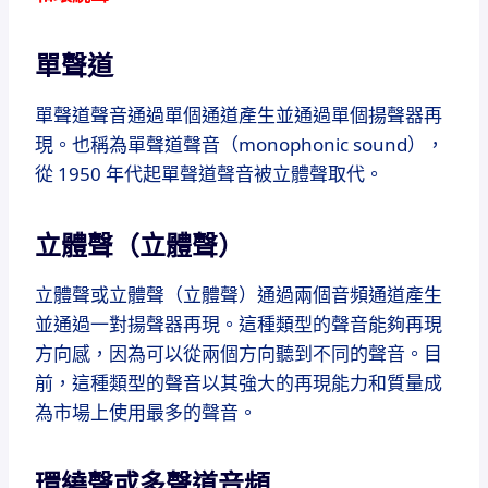
單聲道
單聲道聲音通過單個通道產生並通過單個揚聲器再
現。
也稱為單聲道聲音（monophonic sound），
從 1950 年代起單聲道聲音被立體聲取代。
立體聲（立體聲）
立體聲或立體聲（立體聲）通過兩個音頻通道產生
並通過一對揚聲器再現。
這種類型的聲音能夠再現
方向感，因為可以從兩個方向聽到不同的聲音。
目
前，這種類型的聲音以其強大的再現能力和質量成
為市場上使用最多的聲音。
環繞聲或多聲道音頻