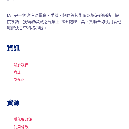
IAT 是一個專注於電腦、手機、網路等技術問題解決的網站，提
供多語言技術教學與免費線上 PDF 處理工具，幫助全球使用者輕
鬆解決日常科技挑戰。
資訊
關於我們
商店
部落格
資源
隱私權政策
使用條款