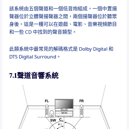
該系統由五個聲道和一個低音炮組成，一個中置揚
聲器位於立體聲揚聲器之間，兩個揚聲器位於聽眾
身後。
這是一種可以在遊戲、電影、音樂視頻節目
和一些 CD 中找到的聲音類型。
此類系統中最常見的解碼格式是 Dolby Digital 和
DTS Digital Surround。
7.1聲道音響系統