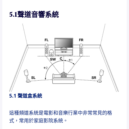
5.1聲道音響系統
5.1 聲道盒系統
這種頻道系統是電影和音樂行業中非常常見的格
式，常用於家庭影院系統。