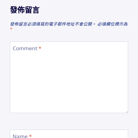
發佈留言
發佈留言必須填寫的電子郵件地址不會公開。
必填欄位標示為
*
Comment
*
Name
*