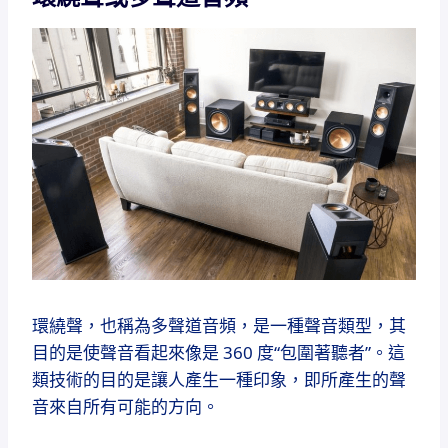
環繞聲，也稱為多聲道音頻，是一種聲音類型，其
目的是使聲音看起來像是 360 度“包圍著聽者”。
這
類技術的目的是讓人產生一種印象，即所產生的聲
音來自所有可能的方向。