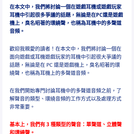
在本文中，我們將討論一個在遊戲耳機或遊戲玩家
耳機中引起很多爭議的話題，無論是在PC還是遊戲
機上，臭名昭著的環繞聲，也稱為耳機中的多聲道
音頻。
歡迎我親愛的讀者！
在本文中，我們將討論一個在
面向遊戲或耳機遊戲玩家的耳機中引起很大爭議的
話題，無論是在 PC 還是遊戲機上，臭名昭著的環
繞聲，也稱為耳機上的多聲道音頻。
在我們開始專門討論耳機中的多聲道音頻之前，了
解聲音的類型、環繞音頻的工作方式以及處理方式
非常重要。
基本上，我們有 3 種類型的聲音：單聲道、立體聲
和環繞聲。