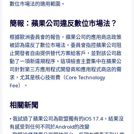
數位市場法的適用範圍。
簡報：蘋果公司違反數位市場法？
根據歐洲委員會的報告，蘋果公司的應用商店政策
被認為違反了數位市場法。委員會指控蘋果公司阻
止開發者自由提供替代方案給客戶，並對該公司啟
動了一項新違規程序。這項檢查主要集中在蘋果公
司針對第三方應用程式開發商和應用程式商店的需
求，尤其是核心技術費（Core Technology
Fee）。
相關新聞
• 我試過了蘋果公司為歐盟獨有的iOS 17.4，結果沒
有感受到任何不同於Android的改變