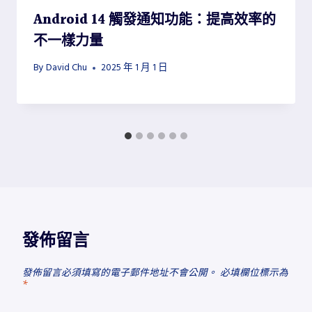
Android 14 觸發通知功能：提高效率的
不一樣力量
By
David Chu
2025 年 1 月 1 日
發佈留言
發佈留言必須填寫的電子郵件地址不會公開。
必填欄位標示為
*