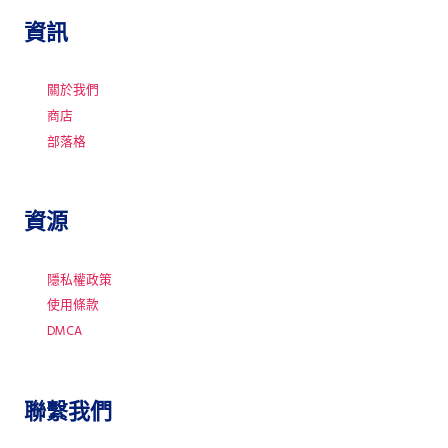
資訊
關於我們
商店
部落格
資源
隱私權政策
使用條款
DMCA
聯繫我們