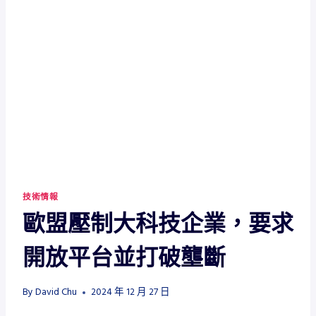
技術情報
歐盟壓制大科技企業，要求
開放平台並打破壟斷
By
David Chu
2024 年 12 月 27 日