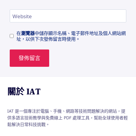
Website
在
瀏覽器
中儲存顯示名稱、電子郵件地址及個人網站網
址，以供下次發佈留言時使用。
關於 IAT
IAT 是一個專注於電腦、手機、網路等技術問題解決的網站，提
供多語言技術教學與免費線上 PDF 處理工具，幫助全球使用者輕
鬆解決日常科技挑戰。