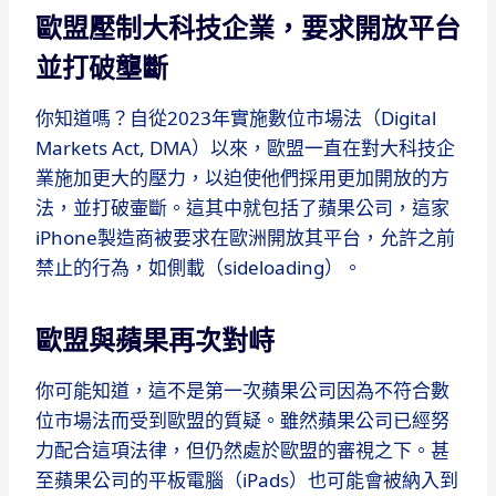
歐盟壓制大科技企業，要求開放平台
並打破壟斷
你知道嗎？自從2023年實施數位市場法（Digital
Markets Act, DMA）以來，歐盟一直在對大科技企
業施加更大的壓力，以迫使他們採用更加開放的方
法，並打破壷斷。這其中就包括了蘋果公司，這家
iPhone製造商被要求在歐洲開放其平台，允許之前
禁止的行為，如側載（sideloading）。
歐盟與蘋果再次對峙
你可能知道，這不是第一次蘋果公司因為不符合數
位市場法而受到歐盟的質疑。雖然蘋果公司已經努
力配合這項法律，但仍然處於歐盟的審視之下。甚
至蘋果公司的平板電腦（iPads）也可能會被納入到