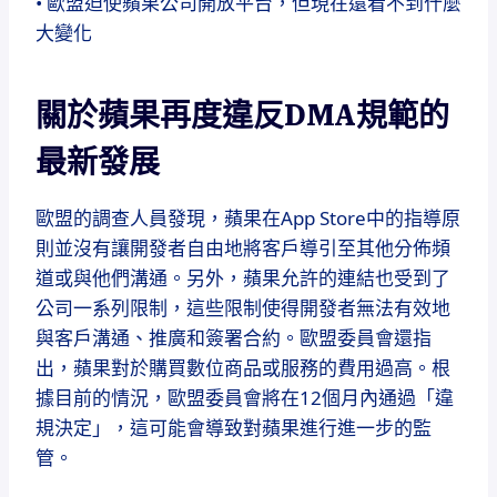
• 歐盟迫使蘋果公司開放平台，但現在還看不到什麼
大變化
關於蘋果再度違反DMA規範的
最新發展
歐盟的調查人員發現，蘋果在App Store中的指導原
則並沒有讓開發者自由地將客戶導引至其他分佈頻
道或與他們溝通。另外，蘋果允許的連結也受到了
公司一系列限制，這些限制使得開發者無法有效地
與客戶溝通、推廣和簽署合約。歐盟委員會還指
出，蘋果對於購買數位商品或服務的費用過高。根
據目前的情況，歐盟委員會將在12個月內通過「違
規決定」，這可能會導致對蘋果進行進一步的監
管。