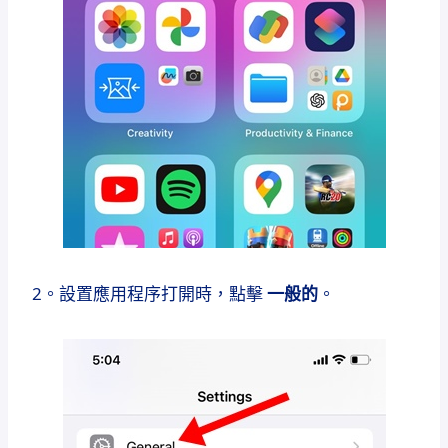
2。設置應用程序打開時，點擊
一般的
。