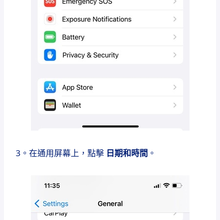
3。在通用屏幕上，點擊
日期和時間
。