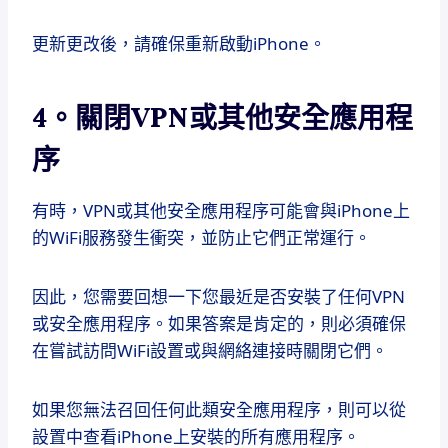
更新更改後，請確保重新啟動iPhone。
4。關閉VPN或其他安全應用程
序
有時，VPN或其他安全應用程序可能會與iPhone上
的WiFi服務發生衝突，並防止它們正常運行。
因此，您需要回想一下您最近是否安裝了任何VPN
或安全應用程序。如果答案是肯定的，則必須確保
在嘗試訪問WiFi設置或與網絡連接時關閉它們。
如果您無法召回任何此類安全應用程序，則可以從
設置中查看iPhone上安裝的所有應用程序。