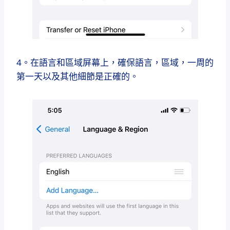
4。在語言和區域屏幕上，確保語言，區域，一周的
第一天以及其他細節是正確的。