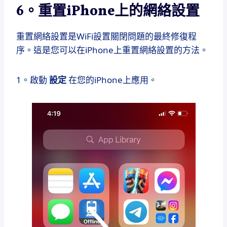
6。重置iPhone上的網絡設置
重置網絡設置是WiFi設置關閉問題的最終修復程
序。這是您可以在iPhone上重置網絡設置的方法。
1。啟動
設定
在您的iPhone上應用。