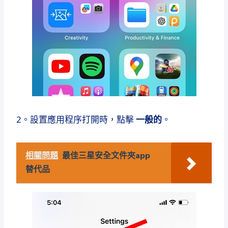
2。設置應用程序打開時，點擊
一般的
。
相關問題
最佳三星安全文件夾app
替代品