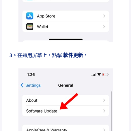
3。在通用屏幕上，點擊
軟件更新
。