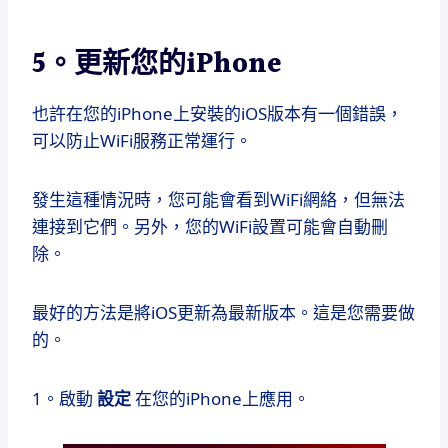
5。更新您的iPhone
也許在您的iPhone上安裝的iOS版本有一個錯誤，
可以防止WiFi服務正常運行。
發生這種情況時，您可能會看到WiFi網絡，但無法
連接到它們。另外，您的WiFi設置可能會自動刪
除。
最好的方法是將iOS更新為最新版本。這是您需要做
的。
1。啟動
設定
在您的iPhone上應用。