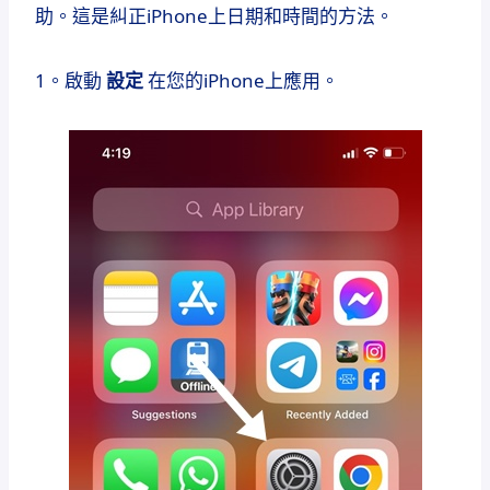
助。這是糾正iPhone上日期和時間的方法。
1。啟動
設定
在您的iPhone上應用。