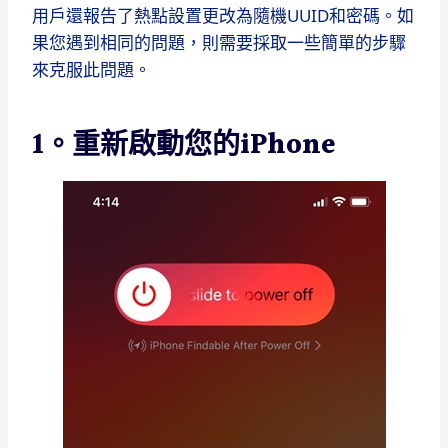
用戶還報告了熱點設置更改為隨機UUID和密碼。如
果您遇到相同的問題，則需要採取一些簡單的步驟
來克服此問題。
1。重新啟動您的iPhone