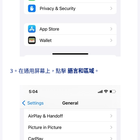
3。在通用屏幕上，點擊
語言和區域
。