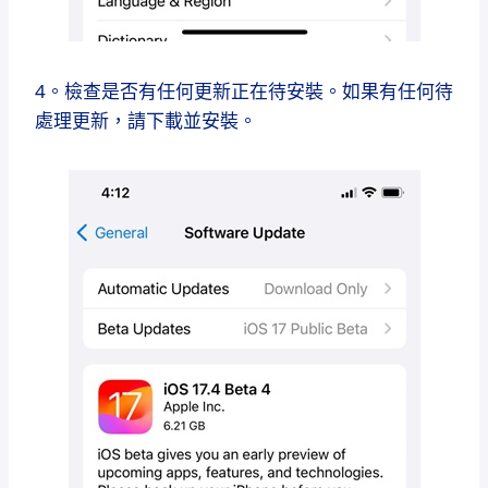
4。檢查是否有任何更新正在待安裝。如果有任何待
處理更新，請下載並安裝。