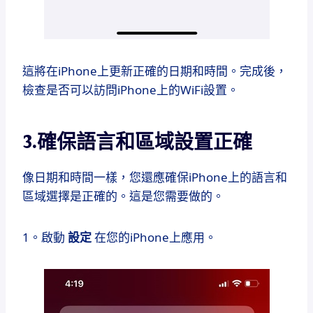
這將在iPhone上更新正確的日期和時間。完成後，
檢查是否可以訪問iPhone上的WiFi設置。
3.確保語言和區域設置正確
像日期和時間一樣，您還應確保iPhone上的語言和
區域選擇是正確的。這是您需要做的。
1。啟動
設定
在您的iPhone上應用。