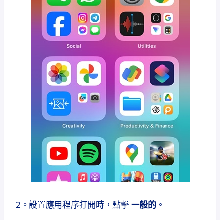
2。設置應用程序打開時，點擊
一般的
。