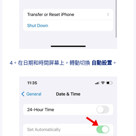
4。在日期和時間屏幕上，轉動切換
自動設置
。