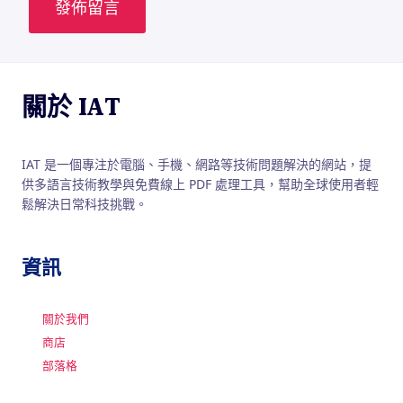
關於 IAT
IAT 是一個專注於電腦、手機、網路等技術問題解決的網站，提
供多語言技術教學與免費線上 PDF 處理工具，幫助全球使用者輕
鬆解決日常科技挑戰。
資訊
關於我們
商店
部落格