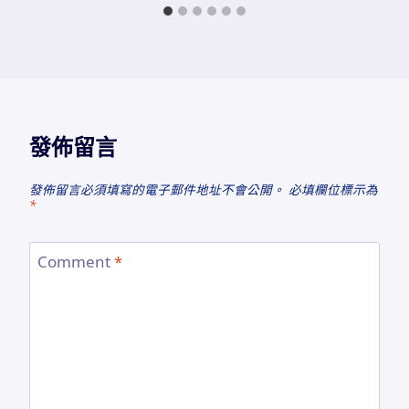
發佈留言
發佈留言必須填寫的電子郵件地址不會公開。
必填欄位標示為
*
Comment
*