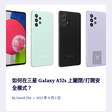
如何在三星 Galaxy A52s 上關閉/打開安
全模式？
By
David Chu
2021 年 9 月 3 日