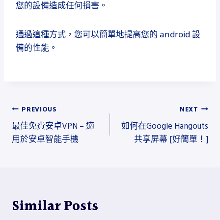
您的設備造成任何損害。
通過這種方式，您可以簡單地提高您的 android 設
備的性能。
文
PREVIOUS
NEXT
最佳免費安卓VPN – 適
如何在Google Hangouts
章
用於安卓智能手機
共享屏幕 [好簡單！]
導
覽
Similar Posts