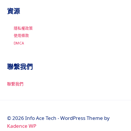
資源
隱私權政策
使用條款
DMCA
聯繫我們
聯繫我們
© 2026 Info Ace Tech - WordPress Theme by
Kadence WP