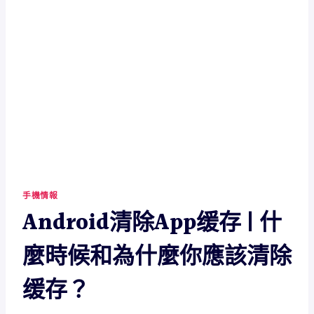
手機情報
Android清除App缓存 | 什
麼時候和為什麼你應該清除
缓存？