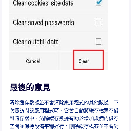
最後的意見
清除緩存數據並不會清除應用程式的其他數據。下
次您訪問該應用程式時，它會自動將緩存檔案存儲
到儲存器中。清除緩存數據有助於增加設備的儲存
空間並保持設備平穩運行。刪除緩存檔案並不會對