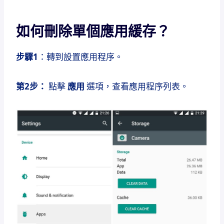
如何刪除單個應用緩存？
步驟1
：轉到設置應用程序。
第2步：
點擊
應用
選項，查看應用程序列表。