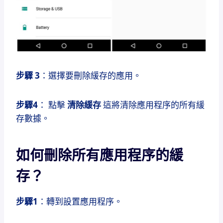
步驟 3
：選擇要刪除緩存的應用。
步驟4
： 點擊
清除緩存
這將清除應用程序的所有緩
存數據。
如何刪除所有應用程序的緩
存？
步驟1
：轉到設置應用程序。