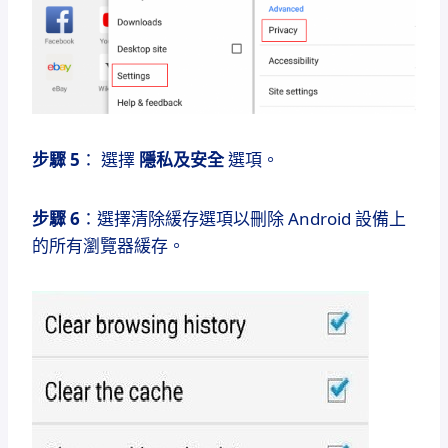
步驟 5
： 選擇
隱私及安全
選項。
步驟 6
：選擇清除緩存選項以刪除 Android 設備上
的所有瀏覽器緩存。