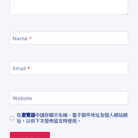
Name
*
Email
*
Website
在
瀏覽器
中儲存顯示名稱、電子郵件地址及個人網站網
址，以供下次發佈留言時使用。