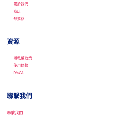
關於我們
商店
部落格
資源
隱私權政策
使用條款
DMCA
聯繫我們
聯繫我們