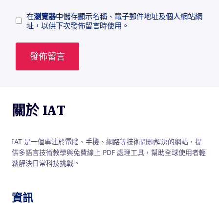
在
瀏覽器
中儲存顯示名稱、電子郵件地址及個人網站網
址，以供下次發佈留言時使用。
關於 IAT
IAT 是一個專注於電腦、手機、網路等技術問題解決的網站，提
供多語言技術教學與免費線上 PDF 處理工具，幫助全球使用者輕
鬆解決日常科技挑戰。
資訊