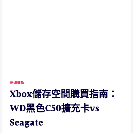
技術情報
Xbox儲存空間購買指南：
WD黑色C50擴充卡vs
Seagate