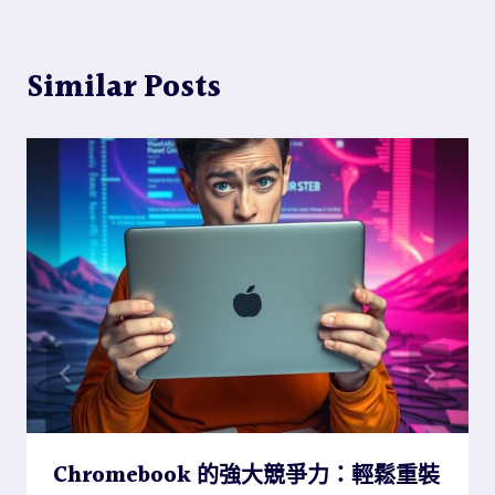
Similar Posts
Chromebook 的強大競爭力：輕鬆重裝