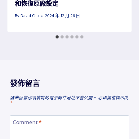
和恢復原廠設定
By
David Chu
2024 年 12 月 26 日
發佈留言
發佈留言必須填寫的電子郵件地址不會公開。
必填欄位標示為
*
Comment
*