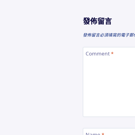
發佈留言
發佈留言必須填寫的電子郵
Comment
*
Name
*