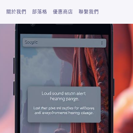
關於我們
部落格
優惠商店
聯繫我們