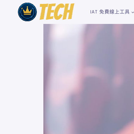
Skip
to
IAT 免費線上工具
content