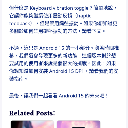
但什麼是 Keyboard vibration toggle？簡單地說，
它讓你能夠繼續使用震動反饋（haptic
feedback），但是禁用鍵盤振動。如果你想知道更
多關於如何禁用鍵盤振動的方法，請看下文。
不過，這只是 Android 15 的一小部分。隨著時間推
移，我們還會發現更多的新功能。這個版本對於想
要試用的使用者來說是個很大的挑戰。因此，如果
你想知道如何安裝 Android 15 DP1，請看我們的安
裝指南。
最後，讓我們一起看看 Android 15 的未來吧！
Related Posts: