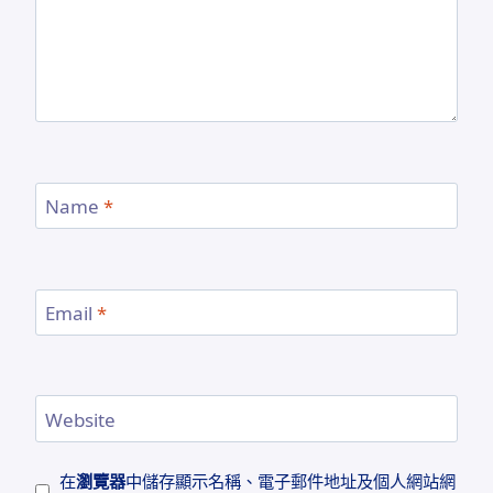
Name
*
Email
*
Website
在
瀏覽器
中儲存顯示名稱、電子郵件地址及個人網站網