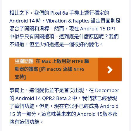
相比之下，我們的 Pixel 6a 手機上運行穩定的
Android 14 時，Vibration & haptics 設定頁面則是
混合了開關和滑桿。然而，現在 Android 15 DP1
中似乎只有開關選項。這到底是什麼原因呢？我們
不知道，但至少知道這是一個很好的變化。
相關問題
在 Mac 上啟用對 NTFS 驅
動器的讀寫 [向 macOS 添加 NTFS
支持]
事實上，這個變化並不是首次出現。在 December
的 Android 14 QPR2 Beta 2 中，我們就已經發現
了這個功能。但是，現在它似乎已經成為 Android
15 的一部分。這意味著未來的 Android 15版本都
將有這個功能。