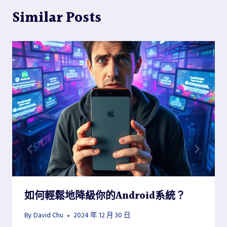
Similar Posts
如何輕鬆地降級你的Android系統？
By
David Chu
2024 年 12 月 30 日