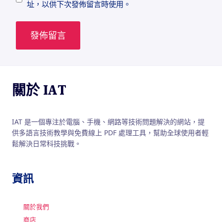
址，以供下次發佈留言時使用。
關於 IAT
IAT 是一個專注於電腦、手機、網路等技術問題解決的網站，提
供多語言技術教學與免費線上 PDF 處理工具，幫助全球使用者輕
鬆解決日常科技挑戰。
資訊
關於我們
商店