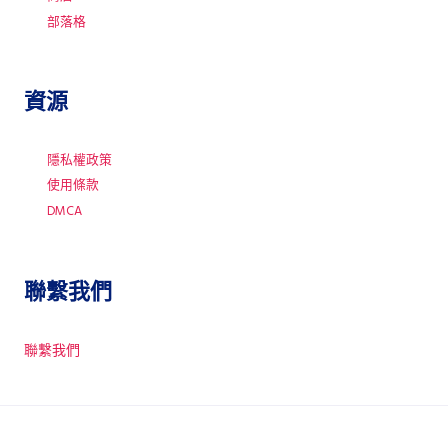
部落格
資源
隱私權政策
使用條款
DMCA
聯繫我們
聯繫我們