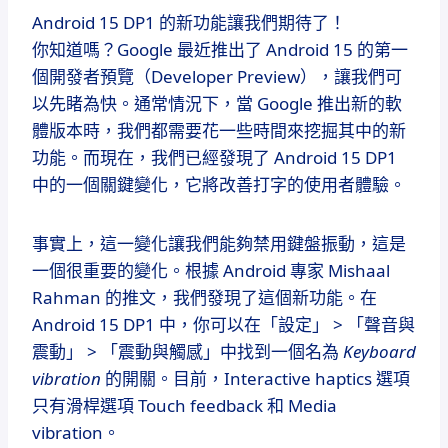
Android 15 DP1 的新功能讓我們期待了！
你知道嗎？Google 最近推出了 Android 15 的第一
個開發者預覽（Developer Preview），讓我們可
以先睹為快。通常情況下，當 Google 推出新的軟
體版本時，我們都需要花一些時間來挖掘其中的新
功能。而現在，我們已經發現了 Android 15 DP1
中的一個關鍵變化，它將改善打字的使用者體驗。
事實上，這一變化讓我們能夠禁用鍵盤振動，這是
一個很重要的變化。根據 Android 專家 Mishaal
Rahman 的推文，我們發現了這個新功能。在
Android 15 DP1 中，你可以在「設定」 > 「聲音與
震動」 > 「震動與觸感」中找到一個名為
Keyboard
vibration
的開關。目前，Interactive haptics 選項
只有滑桿選項 Touch feedback 和 Media
vibration。