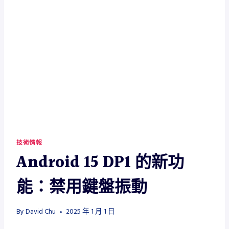
技術情報
Android 15 DP1 的新功
能：禁用鍵盤振動
By
David Chu
2025 年 1 月 1 日