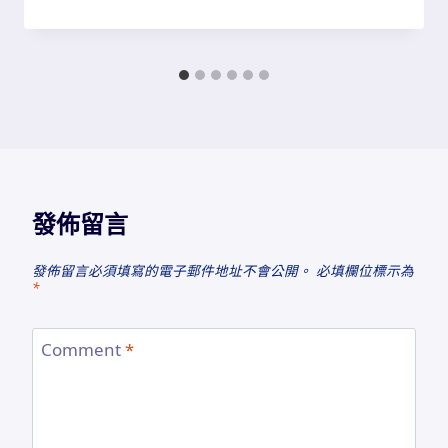
發佈留言
發佈留言必須填寫的電子郵件地址不會公開。
必填欄位標示為
*
Comment
*