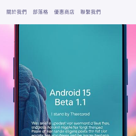
關於我們
部落格
優惠商店
聯繫我們