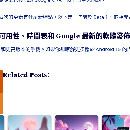
次的更新有什麼新特點。以下是一些關於 Beta 1.1 的相
15: 可用性、時間表和 Google 最新的軟體發
l 6 和更高版本的手機。如果你想瞭解更多關於 Android 15
Related Posts: