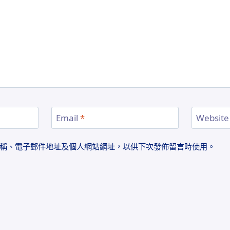
Email
*
Website
稱、電子郵件地址及個人網站網址，以供下次發佈留言時使用。