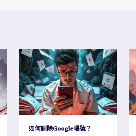
如何刪除Google帳號？