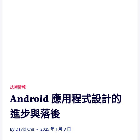
技術情報
Android 應用程式設計的
進步與落後
By
David Chu
2025 年 1 月 8 日