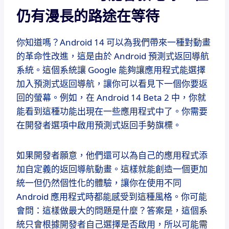
仍有漫長的路途在等待
你知道嗎？Android 14 可以為我們帶來一種對動畫
的革命性改進，這是由於 Android 預測式返回導航
系統。這個系統讓 Google 能夠讓應用程式能選擇
加入預測式返回導航，讓你可以看見下一個你要返
回的螢幕。例如，在 Android 14 Beta 2 中，你就
能看到這種功能出現在一些應用程式中了。你需要
在開發者選項中啟用預測式返回手勢旗標。
如果開發者願意，他們還可以為自己的應用程式添
加自定義的返回導航動畫。這樣就能創造一個更加
統一但仍然個性化的體驗，讓你在使用不同
Android 應用程式時都能感受到這種風格。你可能
會問：這樣做最大的問題是什麼？答案是，這個系
統只會根據開發者自己選擇是否啟用，所以可能需