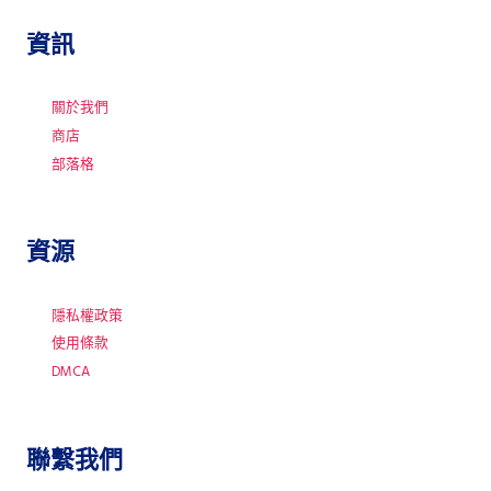
資訊
關於我們
商店
部落格
資源
隱私權政策
使用條款
DMCA
聯繫我們