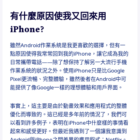
有什麼原因使我又回來用
iPhone?
雖然Android作業系統是我更喜歡的選擇，但有一
點原因使得我常常回到我的iPhone，讓它成為我的
日常攜帶電話——除了想保持了解另一大流行手機
作業系統的狀況之外。使用iPhone只是比Google
Pixel更流暢、完整體驗，雖然後者在Android中可
能提供了像Google一樣的理想體驗和用戶界面。
事實上，這主要是由於動畫效果和應用程式的整體
優化而導致的。這已經是多年前的情況了，我們可
以看到許多例子，表明在iPhone中什麼樣的事情看
起來和感受更好。但最近我遇到了一個讓我意識到
Android與iPhone之間差異的應用程式：Netflix。