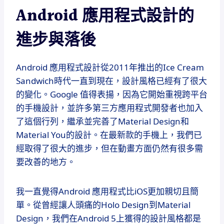
Android 應用程式設計的
進步與落後
Android 應用程式設計從2011年推出的Ice Cream
Sandwich時代一直到現在，設計風格已經有了很大
的變化。Google 值得表揚，因為它開始重視跨平台
的手機設計，並許多第三方應用程式開發者也加入
了這個行列，繼承並完善了Material Design和
Material You的設計。在最新款的手機上，我們已
經取得了很大的進步，但在動畫方面仍然有很多需
要改善的地方。
我一直覺得Android 應用程式比iOS更加親切且簡
單。從曾經讓人頭痛的Holo Design到Material
Design，我們在Android 5上獲得的設計風格都是