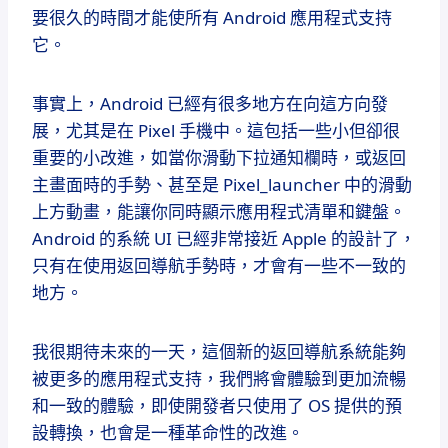
要很久的時間才能使所有 Android 應用程式支持
它。
事實上，Android 已經有很多地方在向這方向發
展，尤其是在 Pixel 手機中。這包括一些小但卻很
重要的小改進，如當你滑動下拉通知欄時，或返回
主畫面時的手勢、甚至是 Pixel_launcher 中的滑動
上方動畫，能讓你同時顯示應用程式清單和鍵盤。
Android 的系統 UI 已經非常接近 Apple 的設計了，
只有在使用返回導航手勢時，才會有一些不一致的
地方。
我很期待未來的一天，這個新的返回導航系統能夠
被更多的應用程式支持，我們將會體驗到更加流暢
和一致的體驗，即使開發者只使用了 OS 提供的預
設轉換，也會是一種革命性的改進。