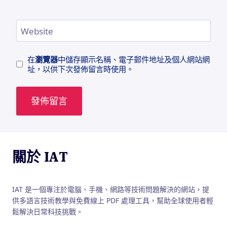
Website
在
瀏覽器
中儲存顯示名稱、電子郵件地址及個人網站網
址，以供下次發佈留言時使用。
關於 IAT
IAT 是一個專注於電腦、手機、網路等技術問題解決的網站，提
供多語言技術教學與免費線上 PDF 處理工具，幫助全球使用者輕
鬆解決日常科技挑戰。