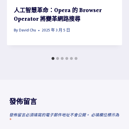
人工智慧革命：Opera 的 Browser
Operator 將變革網路搜尋
By
David Chu
2025 年 3 月 5 日
發佈留言
發佈留言必須填寫的電子郵件地址不會公開。
必填欄位標示為
*