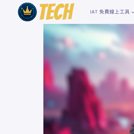
Skip
to
IAT 免費線上工具
content