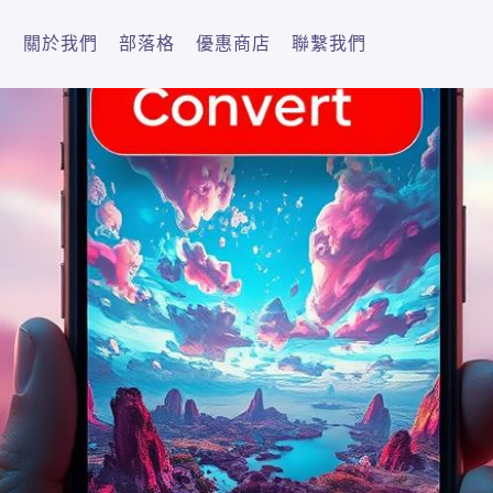
關於我們
部落格
優惠商店
聯繫我們