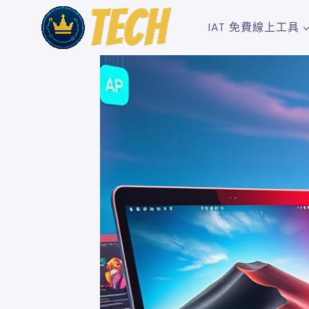
Skip
to
IAT 免費線上工具
content