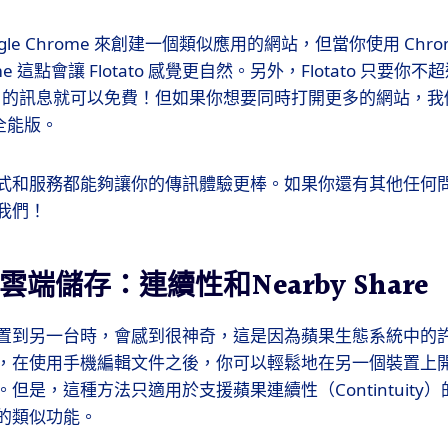
gle Chrome 來創建一個類似應用的網站，但當你使用 Chr
e 這點會讓 Flotato 感覺更自然。另外，Flotato 只要
sages 的訊息就可以免費！但如果你想要同時打開更多的網站，我
的全能版。
式和服務都能夠讓你的傳訊體驗更棒。如果你還有其他任何
我們！
端儲存：連續性和Nearby Share
置到另一台時，會感到很神奇，這是因為蘋果生態系統中的
，在使用手機編輯文件之後，你可以輕鬆地在另一個裝置上
但是，這種方法只適用於支援蘋果連續性（Contintuity
的類似功能。