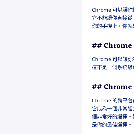
Chrome 可以讓
它不能讓你直接從
你的手機上，你就
## Chro
Chrome 可以
這不是一個系統級
## Chrom
Chrome 的
它成為一個非常強大
個非常好的選擇。如果
是你的最佳選擇。