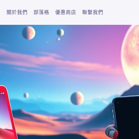
關於我們
部落格
優惠商店
聯繫我們