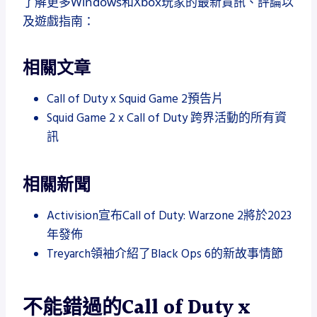
了解更多Windows和Xbox玩家的最新資訊、評論以
及遊戲指南：
相關文章
Call of Duty x Squid Game 2預告片
Squid Game 2 x Call of Duty 跨界活動的所有資
訊
相關新聞
Activision宣布Call of Duty: Warzone 2將於2023
年發佈
Treyarch領袖介紹了Black Ops 6的新故事情節
不能錯過的Call of Duty x