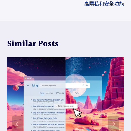
導
高隱私和安全功能
覽
Similar Posts