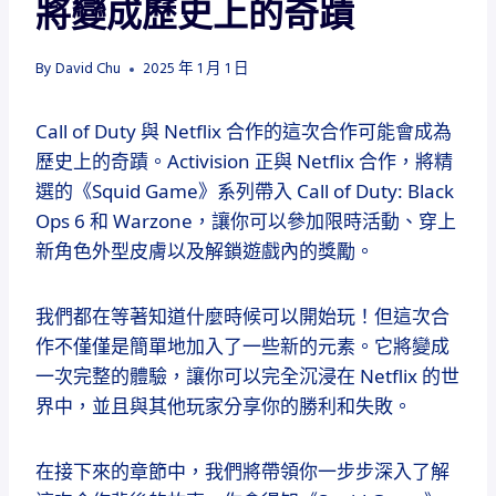
將變成歷史上的奇蹟
By
David Chu
2025 年 1 月 1 日
Call of Duty 與 Netflix 合作的這次合作可能會成為
歷史上的奇蹟。Activision 正與 Netflix 合作，將精
選的《Squid Game》系列帶入 Call of Duty: Black
Ops 6 和 Warzone，讓你可以參加限時活動、穿上
新角色外型皮膚以及解鎖遊戲內的獎勵。
我們都在等著知道什麼時候可以開始玩！但這次合
作不僅僅是簡單地加入了一些新的元素。它將變成
一次完整的體驗，讓你可以完全沉浸在 Netflix 的世
界中，並且與其他玩家分享你的勝利和失敗。
在接下來的章節中，我們將帶領你一步步深入了解