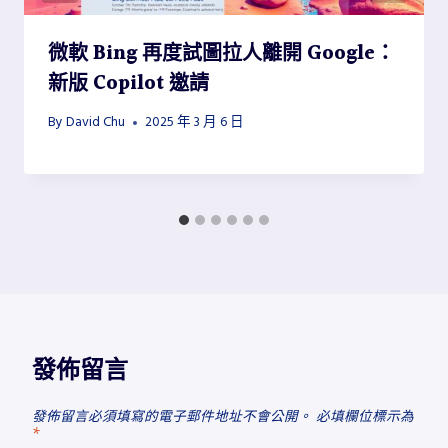
微軟 Bing 再度試圖拉人離開 Google：
新版 Copilot 邀請
By
David Chu
2025 年 3 月 6 日
發佈留言
發佈留言必須填寫的電子郵件地址不會公開。
必填欄位標示為
*