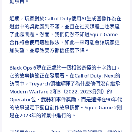
勵項目。
近期，玩家對於Call of Duty使用AI生成圖像作為在
遊戲中的獎勵感到不滿，並且在社交媒體上也表達
了此類問題。然而，我們仍然不知道Squid Game
合作將會使用這種做法，如此一來可能會讓玩家更
加失望，並導致雙方都信任度下降。
Black Ops 6現在正處於一個相當奇怪的十字路口，
它的故事情節正在發展著。在Call of Duty: Next的
訪問中，Treyarch領袖解釋了為什麼他們沒有繼承
Modern Warfare 2和3（2022, 2023分別）的
Operator包、武器和事件獎勵，而是選擇在90年代
的故事設定下獨自創作故事情節。Squid Game 2則
是在2023年的背景中進行的。