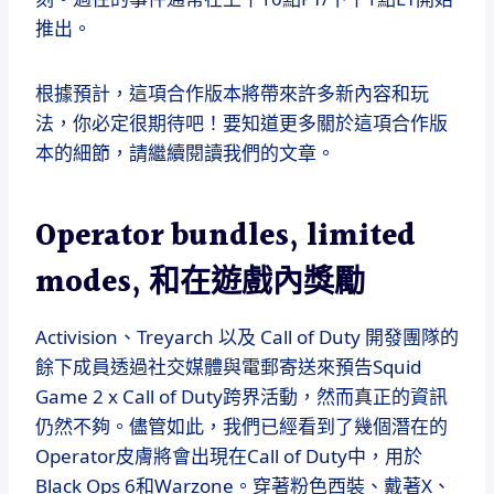
推出。
根據預計，這項合作版本將帶來許多新內容和玩
法，你必定很期待吧！要知道更多關於這項合作版
本的細節，請繼續閱讀我們的文章。
Operator bundles, limited
modes, 和在遊戲內獎勵
Activision、Treyarch 以及 Call of Duty 開發團隊的
餘下成員透過社交媒體與電郵寄送來預告Squid
Game 2 x Call of Duty跨界活動，然而真正的資訊
仍然不夠。儘管如此，我們已經看到了幾個潛在的
Operator皮膚將會出現在Call of Duty中，用於
Black Ops 6和Warzone。穿著粉色西裝、戴著X、