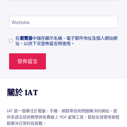
Website
在
瀏覽器
中儲存顯示名稱、電子郵件地址及個人網站網
址，以供下次發佈留言時使用。
關於 IAT
IAT 是一個專注於電腦、手機、網路等技術問題解決的網站，提
供多語言技術教學與免費線上 PDF 處理工具，幫助全球使用者輕
鬆解決日常科技挑戰。