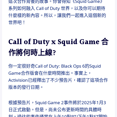
這次合作背後的故事。你會得知《Squid Game》
系列如何融入 Call of Duty 世界，以及你可以期待
什麼樣的新內容。所以，讓我們一起進入這個新的
世界吧！
Call of Duty x Squid Game 合
作將何時上線?
你一定很好奇Call of Duty: Black Ops 6的Squid
Game合作版會在什麼時間推出。事實上，
Activision已經釋出了不少預告片，確認了這項合作
版本的發行日期。
根據預告片，Squid Game 2事件將於2025年1月3
日正式啟動。但是，尚未公布更新時間的具體時
刻。過往的事件通常在上午10點PT/下午1點ET開始